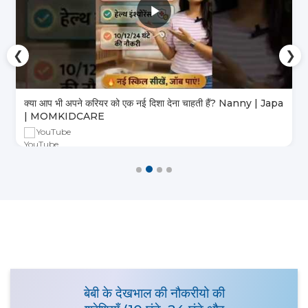
❮
❯
क्या आप भी अपने करियर को एक नई दिशा देना चाहती हैं? Nanny | Japa
| MOMKIDCARE
YouTube
बेबी के देखभाल की नौकरीयो की