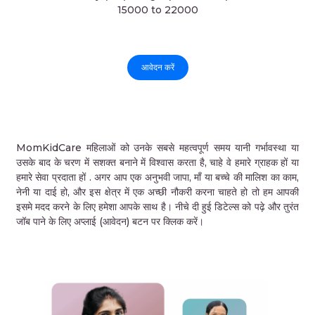
15000 to 22000
आवेदन करें
MomKidCare महिलाओं को उनके सबसे महत्वपूर्ण समय यानी गर्भावस्था या
उसके बाद के चरण में सशक्त बनाने में विश्वास करता है, चाहे वे हमारे ग्राहक हों या
हमारे सेवा प्रदाता हों . अगर आप एक अनुभवी जापा, माँ या बच्चे की मालिश का काम,
नेनी या दाई हो, और इस क्षेत्र में एक अच्छी नौकरी करना चाहते हो तो हम आपकी
इसमे मदद करने के लिए हमेशा आपके साथ है। नीचे दी हुई डिटेल्स को पढ़े और तुरंत
जॉब पाने के लिए अप्लाई (आवेदन) बटन पर क्लिक करें।