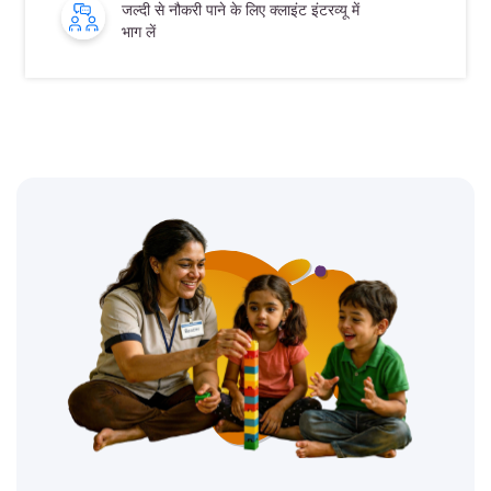
जल्दी से नौकरी पाने के लिए क्लाइंट इंटरव्यू में
भाग लें