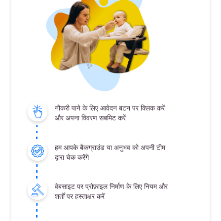
नौकरी पाने के लिए आवेदन बटन पर क्लिक करें
और अपना विवरण सबमिट करें
हम आपके बैकग्राउंड या अनुभव को अपनी टीम
द्वारा चेक करेंगे
वेबसाइट पर प्रोफ़ाइल निर्माण के लिए नियम और
शर्तों पर हस्ताक्षर करें