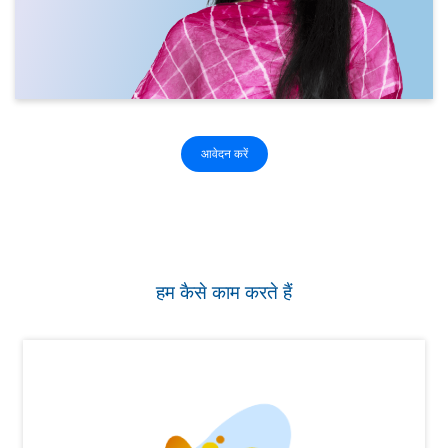
आवेदन करें
हम कैसे काम करते हैं