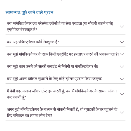
सामान्यतःपूछे जाने वाले प्रश्न
क्या मॉमकिडकेयर एक प्लेसमेंट एजेंसी है या सेवा प्रदाता (या नौकरी चाहने वाले)
एग्रीगेटर वेबसाइट है?
क्या यह रजिस्ट्रेशन फॉर्म निःशुल्क है?
क्या मुझे मॉमकिडकेयर के साथ किसी एग्रीमेंट पर हस्ताक्षर करने की आवश्यकता है?
क्या मुझे काम करने की सैलरी क्लाइंट से मिलेगी या मॉमकिडकेयर से?
क्या मुझे अपना कौशल सुधारने के लिए कोई ट्रेनर प्रदान किया जाएगा?
मैं बेबी मदर मसाज जॉब पार्ट-टाइम करती हूं, क्या मैं मॉमकिडकेयर के साथ नामांकन
कर सकती हूं?
अगर मुझे मॉमकिडकेयर के माध्यम से नौकरी मिलती है, तो ग्राहकों के घर पहुंचने के
लिए परिवहन का लागत कौन देगा?