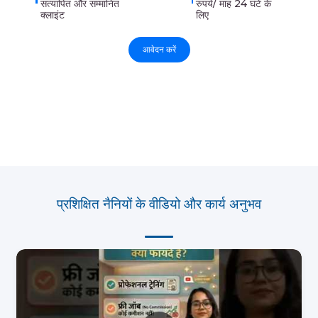
सत्यापित और सम्मानित
रुपये/ माह 24 घंटे के
क्लाइंट
लिए
आवेदन करें
प्रशिक्षित नैनियों के वीडियो और कार्य अनुभव