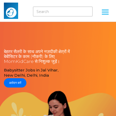
बेहतर सैलरी के साथ अपने नज़दीकी क्षेत्रों में
बेबीसिटर के काम (नौकरी) के लिए
MomKidCare से निशुल्क जुड़ें।
Babysitter Jobs in Jal Vihar,
New Delhi, Delhi, India
आवेदन करें