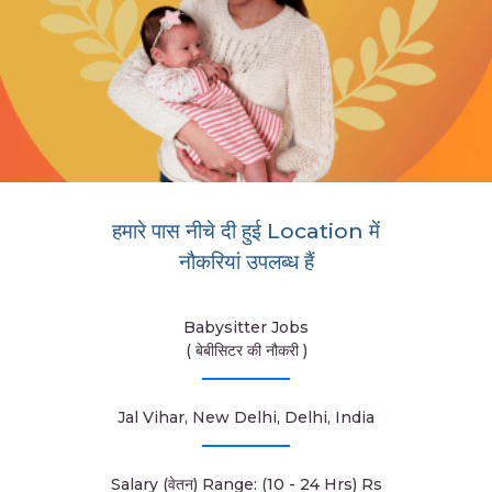
हमारे पास नीचे दी हुई Location में
नौकरियां उपलब्ध हैं
Babysitter Jobs
( बेबीसिटर की नौकरी )
Jal Vihar, New Delhi, Delhi, India
Salary (वेतन) Range: (10 - 24 Hrs) Rs