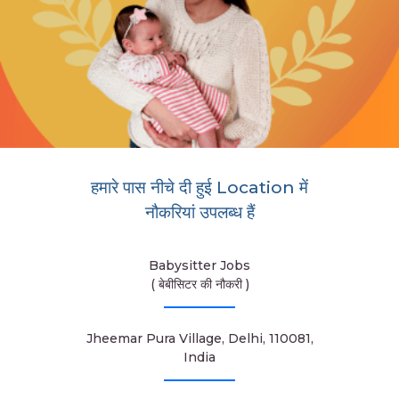
हमारे पास नीचे दी हुई Location में
नौकरियां उपलब्ध हैं
Babysitter Jobs
( बेबीसिटर की नौकरी )
Jheemar Pura Village, Delhi, 110081,
India