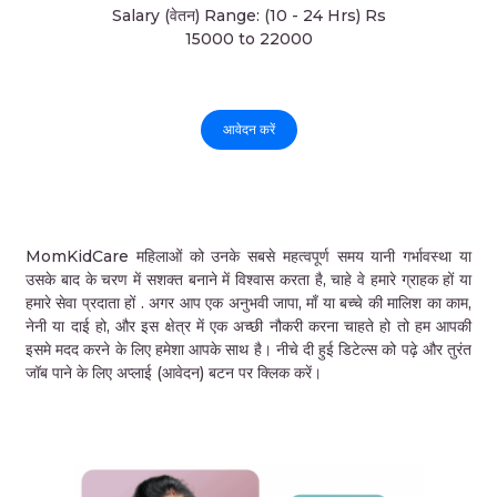
Salary (वेतन) Range: (10 - 24 Hrs) Rs
15000 to 22000
आवेदन करें
MomKidCare महिलाओं को उनके सबसे महत्वपूर्ण समय यानी गर्भावस्था या
उसके बाद के चरण में सशक्त बनाने में विश्वास करता है, चाहे वे हमारे ग्राहक हों या
हमारे सेवा प्रदाता हों . अगर आप एक अनुभवी जापा, माँ या बच्चे की मालिश का काम,
नेनी या दाई हो, और इस क्षेत्र में एक अच्छी नौकरी करना चाहते हो तो हम आपकी
इसमे मदद करने के लिए हमेशा आपके साथ है। नीचे दी हुई डिटेल्स को पढ़े और तुरंत
जॉब पाने के लिए अप्लाई (आवेदन) बटन पर क्लिक करें।