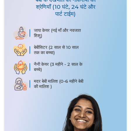
श्रेणियाँ (10 घंटे, 24 घंटे और
पार्ट टाईम)
जापा केयर (नई माँ और नवजात
शिशु)
बेबीसिटर (2 साल से 10 साल
तक का बच्चा)
नैनी केयर (3 महीने - 2 साल के
बच्चे)
मदर बेबी मालिश (0-6 महीने बेबी
की मालिश )