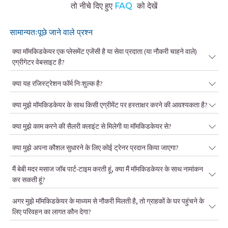
तो नीचे दिए हुए
FAQ
को देखें
सामान्यतःपूछे जाने वाले प्रश्न
क्या मॉमकिडकेयर एक प्लेसमेंट एजेंसी है या सेवा प्रदाता (या नौकरी चाहने वाले)
एग्रीगेटर वेबसाइट है?
क्या यह रजिस्ट्रेशन फॉर्म निःशुल्क है?
क्या मुझे मॉमकिडकेयर के साथ किसी एग्रीमेंट पर हस्ताक्षर करने की आवश्यकता है?
क्या मुझे काम करने की सैलरी क्लाइंट से मिलेगी या मॉमकिडकेयर से?
क्या मुझे अपना कौशल सुधारने के लिए कोई ट्रेनर प्रदान किया जाएगा?
मैं बेबी मदर मसाज जॉब पार्ट-टाइम करती हूं, क्या मैं मॉमकिडकेयर के साथ नामांकन
कर सकती हूं?
अगर मुझे मॉमकिडकेयर के माध्यम से नौकरी मिलती है, तो ग्राहकों के घर पहुंचने के
लिए परिवहन का लागत कौन देगा?