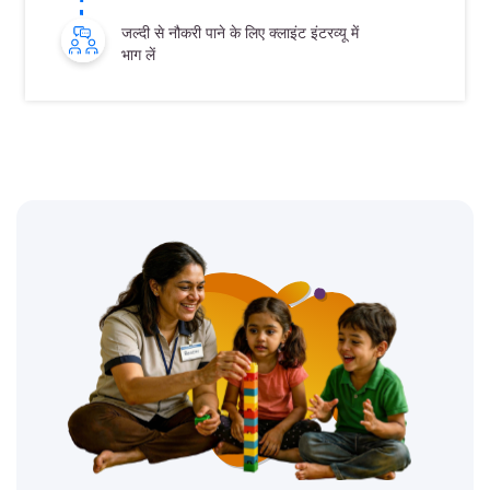
जल्दी से नौकरी पाने के लिए क्लाइंट इंटरव्यू में
भाग लें