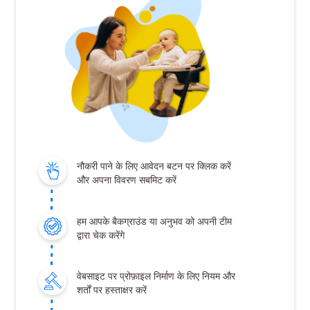
नौकरी पाने के लिए आवेदन बटन पर क्लिक करें
और अपना विवरण सबमिट करें
हम आपके बैकग्राउंड या अनुभव को अपनी टीम
द्वारा चेक करेंगे
वेबसाइट पर प्रोफ़ाइल निर्माण के लिए नियम और
शर्तों पर हस्ताक्षर करें