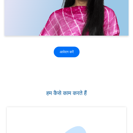
आवेदन करें
हम कैसे काम करते हैं