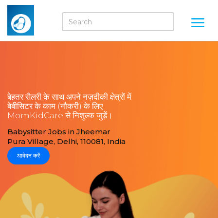
बेहतर सैलरी के साथ अपने नज़दीकी क्षेत्रों में
बेबीसिटर के काम (नौकरी) के लिए
MomKidCare से निशुल्क जुड़ें।
Babysitter Jobs in Jheemar
Pura Village, Delhi, 110081, India
आवेदन करें