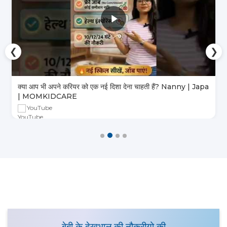
❮
❯
क्या आप भी अपने करियर को एक नई दिशा देना चाहती हैं? Nanny | Japa
| MOMKIDCARE
YouTube
बेबी के देखभाल की नौकरीयो की