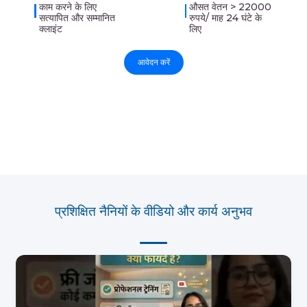
काम करने के लिए
औसत वेतन > 22000
सत्यापित और सम्मानित
रुपये/ माह 24 घंटे के
क्लाइंट
लिए
आवेदन करें
प्रशिक्षित नैनियों के वीडियो और कार्य अनुभव