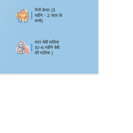
नैनी केयर (3
महीने - 2 साल के
बच्चे)
मदर बेबी मालिश
(0-6 महीने बेबी
की मालिश )