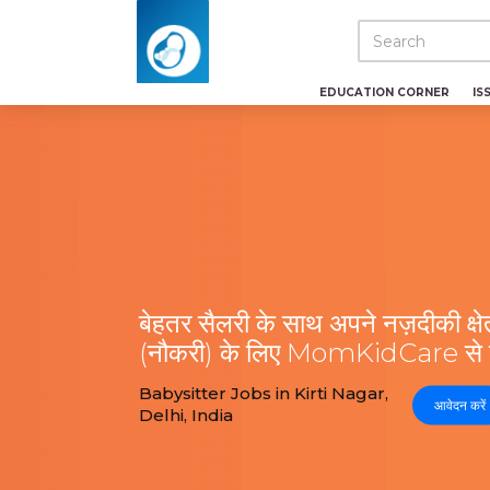
EDUCATION CORNER
IS
बेहतर सैलरी के साथ अपने नज़दीकी क्षेत्
(नौकरी) के लिए MomKidCare से निश
Babysitter Jobs in Kirti Nagar,
आवेदन करें
Delhi, India