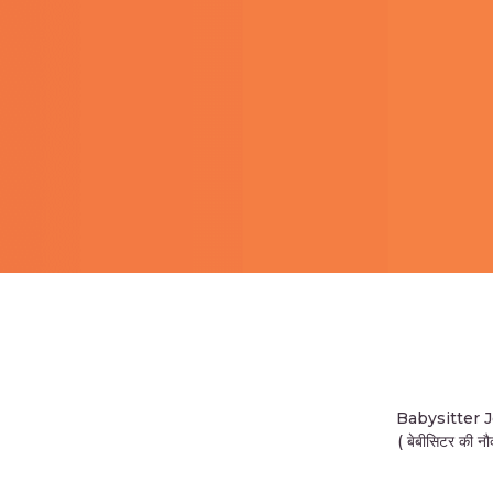
Babysitter 
( बेबीसिटर की नौ