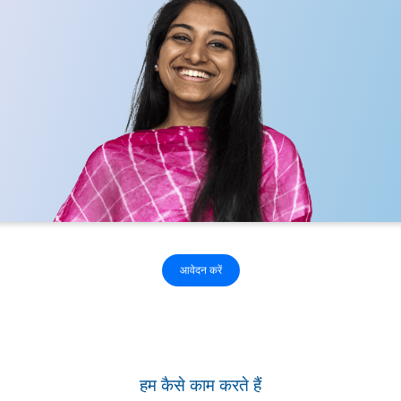
आवेदन करें
हम कैसे काम करते हैं