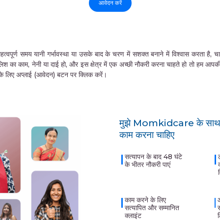
आवेदन करें
समय यानी गर्भावस्था या उसके बाद के चरण में सशक्त बनाने में विश्वास करता है, चाहे वे 
लिश का काम, नेनी या दाई हो, और इस क्षेत्र में एक अच्छी नौकरी करना चाहते हो तो हम आप
ने के लिए अप्लाई (आवेदन) बटन पर क्लिक करें।
मुझे Momkidcare के साथ क
काम करना चाहिए
सत्यापन के बाद 48 घंटे
के भीतर नौकरी पाएं
काम करने के लिए
सत्यापित और सम्मानित
क्लाइंट