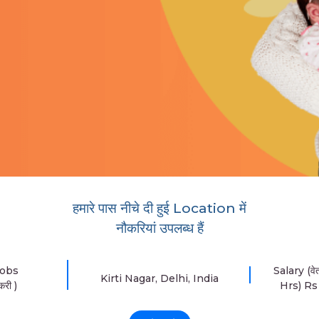
हमारे पास नीचे दी हुई Location में
नौकरियां उपलब्ध हैं
Jobs
Salary (व
Kirti Nagar, Delhi, India
करी )
Hrs) R