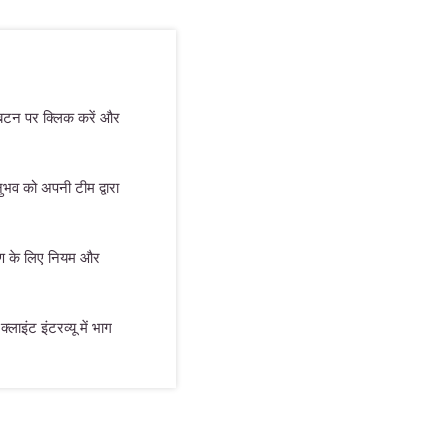
 बटन पर क्लिक करें और
भव को अपनी टीम द्वारा
माण के लिए नियम और
्लाइंट इंटरव्यू में भाग