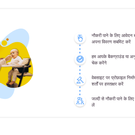
नौकरी पाने के लिए आवेदन
अपना विवरण सबमिट करें
हम आपके बैकग्राउंड या अनु
चेक करेंगे
वेबसाइट पर प्रोफ़ाइल निर्
शर्तों पर हस्ताक्षर करें
जल्दी से नौकरी पाने के लिए क
लें