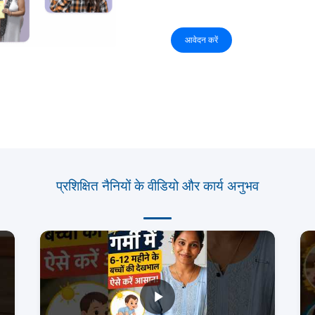
आवेदन करें
प्रशिक्षित नैनियों के वीडियो और कार्य अनुभव