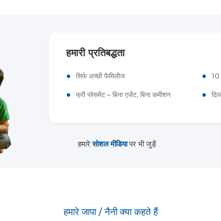
हमारी प्रतिबद्धता
●
●
सिर्फ अच्छी फैमिलीज
10 
●
●
फ्री प्लेसमेंट – बिना एजेंट, बिना कमीशन
दिल
हमारे
सोशल मीडिया
पर भी जुड़ें
हमारे जापा / नैनी क्या कहते हैं