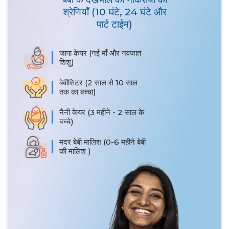
श्रेणियाँ (10 घंटे, 24 घंटे और
पार्ट टाईम)
जापा केयर (नई माँ और नवजात
शिशु)
बेबीसिटर (2 साल से 10 साल
तक का बच्चा)
नैनी केयर (3 महीने - 2 साल के
बच्चे)
मदर बेबी मालिश (0-6 महीने बेबी
की मालिश )