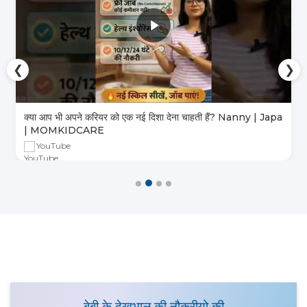
❮
❯
क्या आप भी अपने करियर को एक नई दिशा देना चाहती हैं? Nanny | Japa
| MOMKIDCARE
YouTube
बेबी के देखभाल की नौकरीयो की