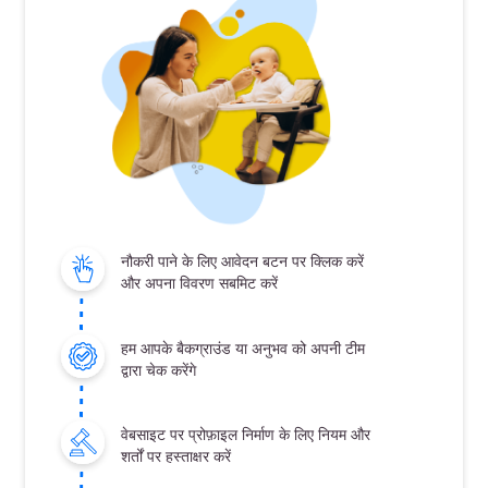
नौकरी पाने के लिए आवेदन बटन पर क्लिक करें
और अपना विवरण सबमिट करें
हम आपके बैकग्राउंड या अनुभव को अपनी टीम
द्वारा चेक करेंगे
वेबसाइट पर प्रोफ़ाइल निर्माण के लिए नियम और
शर्तों पर हस्ताक्षर करें