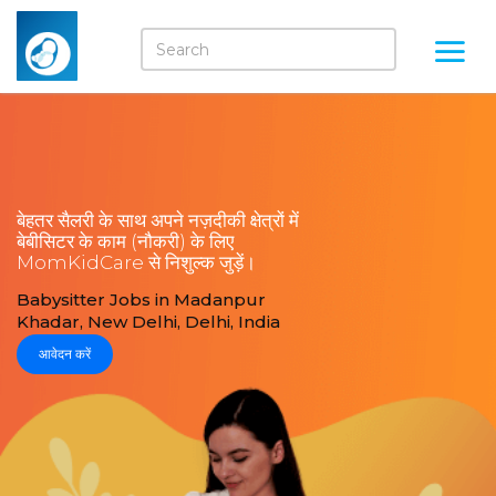
बेहतर सैलरी के साथ अपने नज़दीकी क्षेत्रों में
बेबीसिटर के काम (नौकरी) के लिए
MomKidCare से निशुल्क जुड़ें।
Babysitter Jobs in Madanpur
Khadar, New Delhi, Delhi, India
आवेदन करें