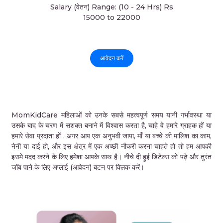
Salary (वेतन) Range: (10 - 24 Hrs) Rs
15000 to 22000
आवेदन करें
MomKidCare महिलाओं को उनके सबसे महत्वपूर्ण समय यानी गर्भावस्था या
उसके बाद के चरण में सशक्त बनाने में विश्वास करता है, चाहे वे हमारे ग्राहक हों या
हमारे सेवा प्रदाता हों . अगर आप एक अनुभवी जापा, माँ या बच्चे की मालिश का काम,
नेनी या दाई हो, और इस क्षेत्र में एक अच्छी नौकरी करना चाहते हो तो हम आपकी
इसमे मदद करने के लिए हमेशा आपके साथ है। नीचे दी हुई डिटेल्स को पढ़े और तुरंत
जॉब पाने के लिए अप्लाई (आवेदन) बटन पर क्लिक करें।