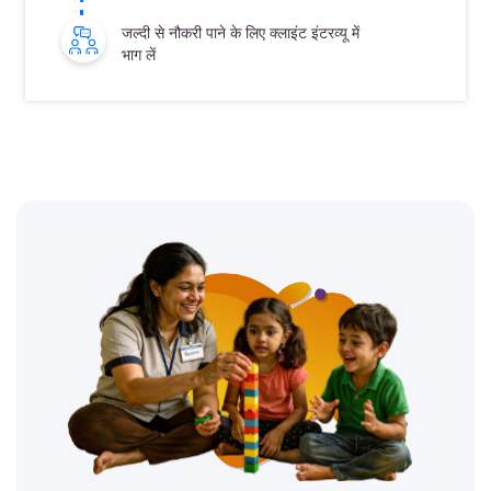
जल्दी से नौकरी पाने के लिए क्लाइंट इंटरव्यू में
भाग लें