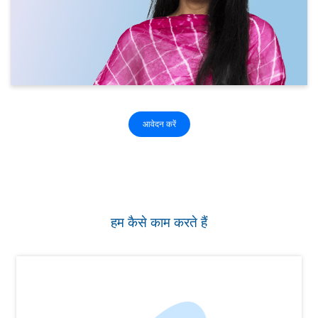
आवेदन करें
हम कैसे काम करते हैं