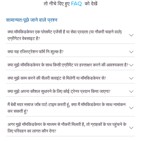
तो नीचे दिए हुए
FAQ
को देखें
सामान्यतःपूछे जाने वाले प्रश्न
क्या मॉमकिडकेयर एक प्लेसमेंट एजेंसी है या सेवा प्रदाता (या नौकरी चाहने वाले)
एग्रीगेटर वेबसाइट है?
क्या यह रजिस्ट्रेशन फॉर्म निःशुल्क है?
क्या मुझे मॉमकिडकेयर के साथ किसी एग्रीमेंट पर हस्ताक्षर करने की आवश्यकता है?
क्या मुझे काम करने की सैलरी क्लाइंट से मिलेगी या मॉमकिडकेयर से?
क्या मुझे अपना कौशल सुधारने के लिए कोई ट्रेनर प्रदान किया जाएगा?
मैं बेबी मदर मसाज जॉब पार्ट-टाइम करती हूं, क्या मैं मॉमकिडकेयर के साथ नामांकन
कर सकती हूं?
अगर मुझे मॉमकिडकेयर के माध्यम से नौकरी मिलती है, तो ग्राहकों के घर पहुंचने के
लिए परिवहन का लागत कौन देगा?