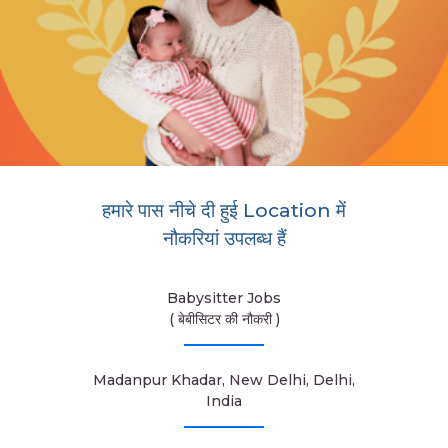
हमारे पास नीचे दी हुई Location में
नौकरियां उपलब्ध हैं
Babysitter Jobs
( बेबीसिटर की नौकरी )
Madanpur Khadar, New Delhi, Delhi,
India