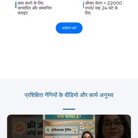
काम करने के लिए
औसत वेतन > 22000
सत्यापित और सम्मानित
रुपये/ माह 24 घंटे के
क्लाइंट
लिए
आवेदन करें
प्रशिक्षित नैनियों के वीडियो और कार्य अनुभव