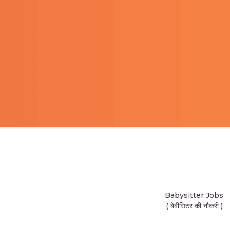
Babysitter Jobs
( बेबीसिटर की नौकरी )