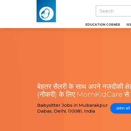
EDUCATION CORNER
IS
बेहतर सैलरी के साथ अपने नज़दीकी क्षेत्
(नौकरी) के लिए MomKidCare से निश
Babysitter Jobs in Mubarakpur
आवेदन करें
Dabas, Delhi, 110081, India