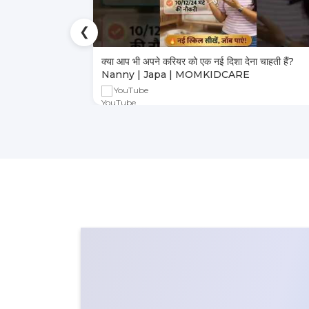
❮
ा भरोसेमंद तरीका
क्या आप भी अपने करियर को एक नई दिशा देना चाहती हैं?
Nanny | Japa | MOMKIDCARE
YouTube