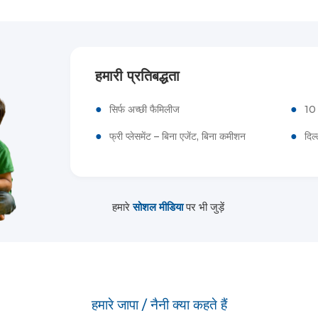
हमारी प्रतिबद्धता
●
●
सिर्फ अच्छी फैमिलीज
10 
●
●
फ्री प्लेसमेंट – बिना एजेंट, बिना कमीशन
दिल
हमारे
सोशल मीडिया
पर भी जुड़ें
हमारे जापा / नैनी क्या कहते हैं