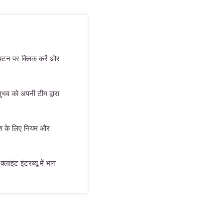
 बटन पर क्लिक करें और
भव को अपनी टीम द्वारा
माण के लिए नियम और
्लाइंट इंटरव्यू में भाग