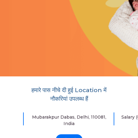
हमारे पास नीचे दी हुई Location में
नौकरियां उपलब्ध हैं
Mubarakpur Dabas, Delhi, 110081,
Salary (
India