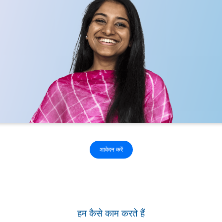
आवेदन करें
हम कैसे काम करते हैं