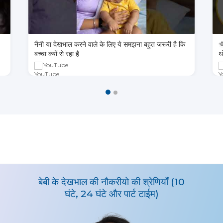
नैनी या देखभाल करने वाले के लिए ये समझना बहुत जरूरी है कि

बच्चा क्यों रो रहा है
थ
YouTube
बेबी के देखभाल की नौकरीयो की श्रेणियाँ (10
घंटे, 24 घंटे और पार्ट टाईम)