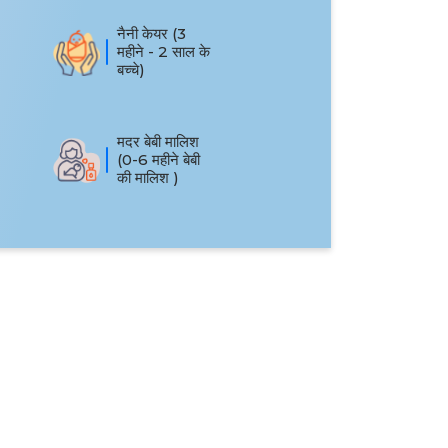
नैनी केयर (3
महीने - 2 साल के
बच्चे)
मदर बेबी मालिश
(0-6 महीने बेबी
की मालिश )