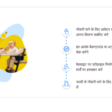
नौकरी पाने के लिए आवेदन
अपना विवरण सबमिट करें
हम आपके बैकग्राउंड या अनु
चेक करेंगे
वेबसाइट पर प्रोफ़ाइल निर्
शर्तों पर हस्ताक्षर करें
जल्दी से नौकरी पाने के लिए क
लें