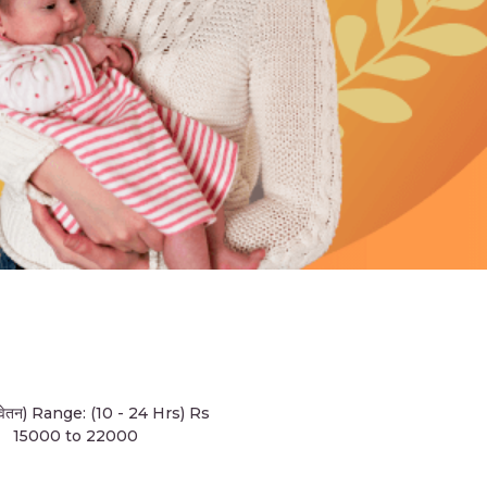
वेतन) Range: (10 - 24 Hrs) Rs
15000 to 22000