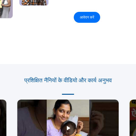
आवेदन करें
प्रशिक्षित नैनियों के वीडियो और कार्य अनुभव