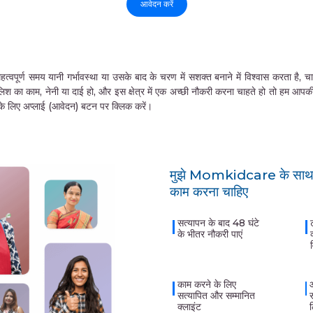
आवेदन करें
समय यानी गर्भावस्था या उसके बाद के चरण में सशक्त बनाने में विश्वास करता है, चाहे वे 
लिश का काम, नेनी या दाई हो, और इस क्षेत्र में एक अच्छी नौकरी करना चाहते हो तो हम आप
ने के लिए अप्लाई (आवेदन) बटन पर क्लिक करें।
मुझे Momkidcare के साथ क
काम करना चाहिए
सत्यापन के बाद 48 घंटे
के भीतर नौकरी पाएं
काम करने के लिए
सत्यापित और सम्मानित
क्लाइंट