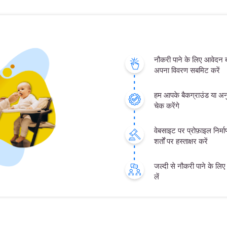
नौकरी पाने के लिए आवेदन
अपना विवरण सबमिट करें
हम आपके बैकग्राउंड या अनु
चेक करेंगे
वेबसाइट पर प्रोफ़ाइल निर्
शर्तों पर हस्ताक्षर करें
जल्दी से नौकरी पाने के लिए क
लें