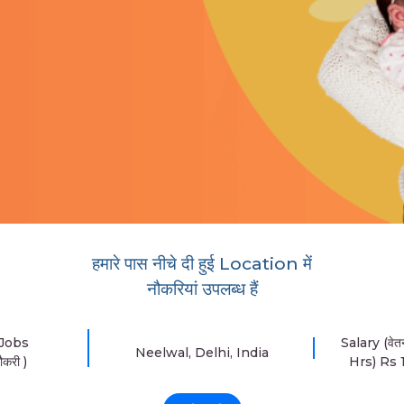
हमारे पास नीचे दी हुई Location में
नौकरियां उपलब्ध हैं
 Jobs
Salary (वे
Neelwal, Delhi, India
ौकरी )
Hrs) Rs