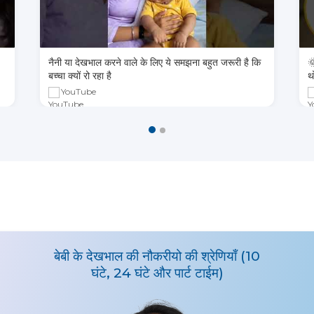
नैनी या देखभाल करने वाले के लिए ये समझना बहुत जरूरी है कि

बच्चा क्यों रो रहा है
थ
YouTube
बेबी के देखभाल की नौकरीयो की श्रेणियाँ (10
घंटे, 24 घंटे और पार्ट टाईम)