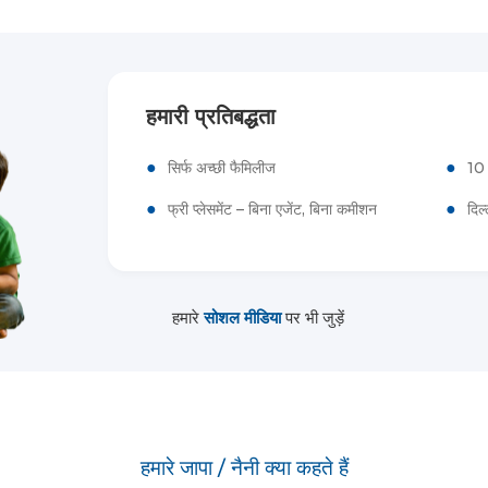
हमारी प्रतिबद्धता
●
●
सिर्फ अच्छी फैमिलीज
10 
●
●
फ्री प्लेसमेंट – बिना एजेंट, बिना कमीशन
दिल
हमारे
सोशल मीडिया
पर भी जुड़ें
हमारे जापा / नैनी क्या कहते हैं