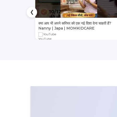
❮
ा भरोसेमंद तरीका
क्या आप भी अपने करियर को एक नई दिशा देना चाहती हैं?
Nanny | Japa | MOMKIDCARE
YouTube