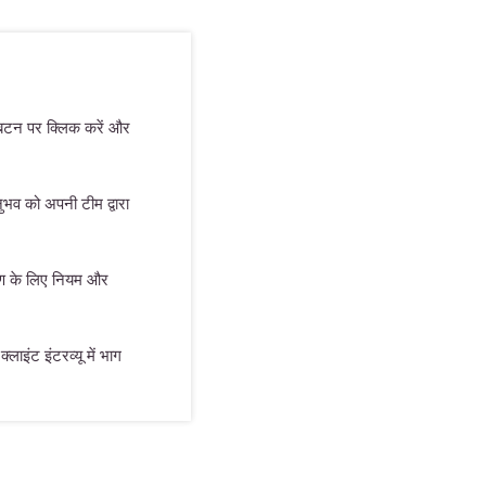
 बटन पर क्लिक करें और
भव को अपनी टीम द्वारा
माण के लिए नियम और
्लाइंट इंटरव्यू में भाग