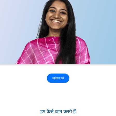
आवेदन करें
हम कैसे काम करते हैं