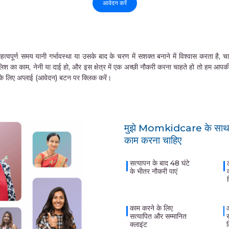
आवेदन करें
समय यानी गर्भावस्था या उसके बाद के चरण में सशक्त बनाने में विश्वास करता है, चाहे वे 
लिश का काम, नेनी या दाई हो, और इस क्षेत्र में एक अच्छी नौकरी करना चाहते हो तो हम आप
ने के लिए अप्लाई (आवेदन) बटन पर क्लिक करें।
मुझे Momkidcare के साथ क
काम करना चाहिए
सत्यापन के बाद 48 घंटे
के भीतर नौकरी पाएं
काम करने के लिए
सत्यापित और सम्मानित
क्लाइंट