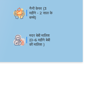
नैनी केयर (3
महीने - 2 साल के
बच्चे)
मदर बेबी मालिश
(0-6 महीने बेबी
की मालिश )