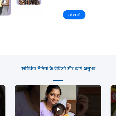
आवेदन करें
प्रशिक्षित नैनियों के वीडियो और कार्य अनुभव