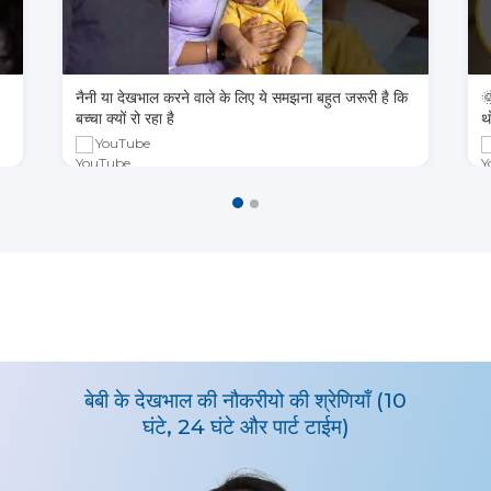
नैनी या देखभाल करने वाले के लिए ये समझना बहुत जरूरी है कि

बच्चा क्यों रो रहा है
थ
YouTube
बेबी के देखभाल की नौकरीयो की श्रेणियाँ (10
घंटे, 24 घंटे और पार्ट टाईम)