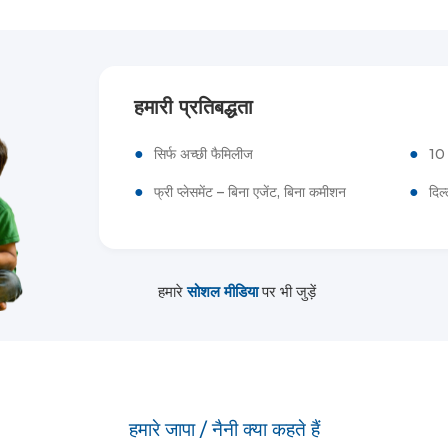
हमारी प्रतिबद्धता
●
●
सिर्फ अच्छी फैमिलीज
10 
●
●
फ्री प्लेसमेंट – बिना एजेंट, बिना कमीशन
दिल
हमारे
सोशल मीडिया
पर भी जुड़ें
हमारे जापा / नैनी क्या कहते हैं