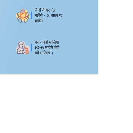
नैनी केयर (3
महीने - 2 साल के
बच्चे)
मदर बेबी मालिश
(0-6 महीने बेबी
की मालिश )