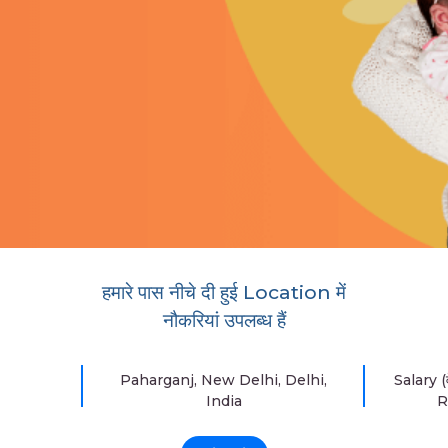
हमारे पास नीचे दी हुई Location में
नौकरियां उपलब्ध हैं
Paharganj, New Delhi, Delhi,
Salary (
India
R