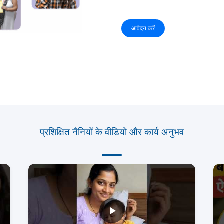
आवेदन करें
प्रशिक्षित नैनियों के वीडियो और कार्य अनुभव