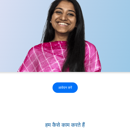
आवेदन करें
हम कैसे काम करते हैं