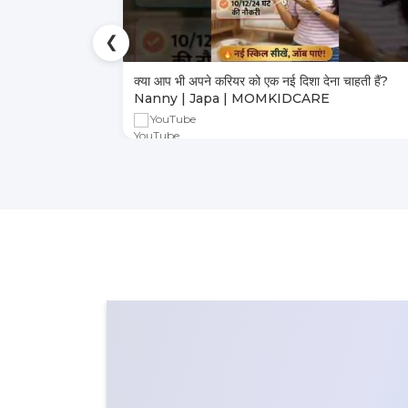
❮
ा भरोसेमंद तरीका
क्या आप भी अपने करियर को एक नई दिशा देना चाहती हैं?
Nanny | Japa | MOMKIDCARE
YouTube