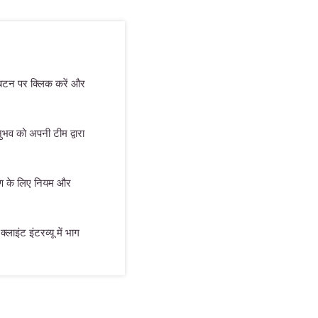
 बटन पर क्लिक करें और
भव को अपनी टीम द्वारा
माण के लिए नियम और
्लाइंट इंटरव्यू में भाग