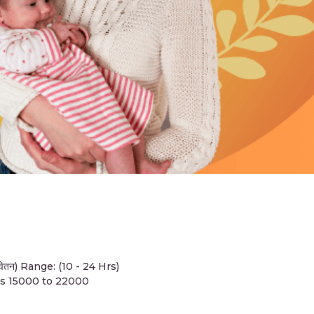
वेतन) Range: (10 - 24 Hrs)
s 15000 to 22000