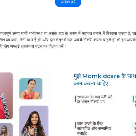
आवेदन करें
समय यानी गर्भावस्था या उसके बाद के चरण में सशक्त बनाने में विश्वास करता है, चाहे वे 
लिश का काम, नेनी या दाई हो, और इस क्षेत्र में एक अच्छी नौकरी करना चाहते हो तो हम आप
ने के लिए अप्लाई (आवेदन) बटन पर क्लिक करें।
मुझे Momkidcare के साथ क
काम करना चाहिए
सत्यापन के बाद 48 घंटे
के भीतर नौकरी पाएं
काम करने के लिए
सत्यापित और सम्मानित
क्लाइंट