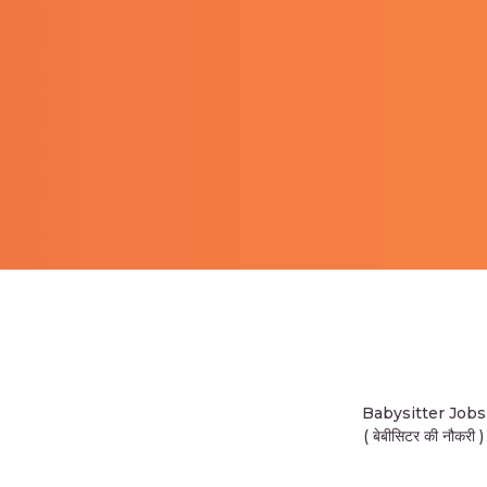
Babysitter Jobs
( बेबीसिटर की नौकरी )