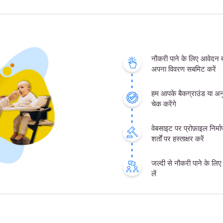
नौकरी पाने के लिए आवेदन
अपना विवरण सबमिट करें
हम आपके बैकग्राउंड या अनु
चेक करेंगे
वेबसाइट पर प्रोफ़ाइल निर्
शर्तों पर हस्ताक्षर करें
जल्दी से नौकरी पाने के लिए क
लें