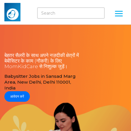
बेहतर सैलरी के साथ अपने नज़दीकी क्षेत्रों में
बेबीसिटर के काम (नौकरी) के लिए
MomKidCare से निशुल्क जुड़ें।
Babysitter Jobs in Sansad Marg
Area, New Delhi, Delhi 110001,
India
आवेदन करें