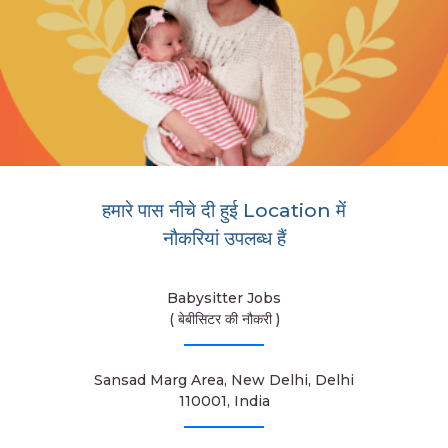
हमारे पास नीचे दी हुई Location में
नौकरियां उपलब्ध हैं
Babysitter Jobs
( बेबीसिटर की नौकरी )
Sansad Marg Area, New Delhi, Delhi
110001, India