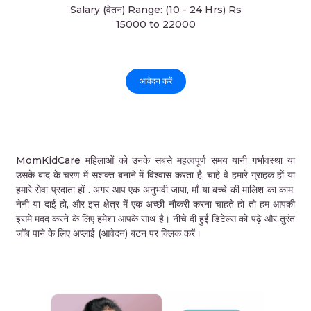
Salary (वेतन) Range: (10 - 24 Hrs) Rs
15000 to 22000
आवेदन करें
MomKidCare महिलाओं को उनके सबसे महत्वपूर्ण समय यानी गर्भावस्था या
उसके बाद के चरण में सशक्त बनाने में विश्वास करता है, चाहे वे हमारे ग्राहक हों या
हमारे सेवा प्रदाता हों . अगर आप एक अनुभवी जापा, माँ या बच्चे की मालिश का काम,
नेनी या दाई हो, और इस क्षेत्र में एक अच्छी नौकरी करना चाहते हो तो हम आपकी
इसमे मदद करने के लिए हमेशा आपके साथ है। नीचे दी हुई डिटेल्स को पढ़े और तुरंत
जॉब पाने के लिए अप्लाई (आवेदन) बटन पर क्लिक करें।