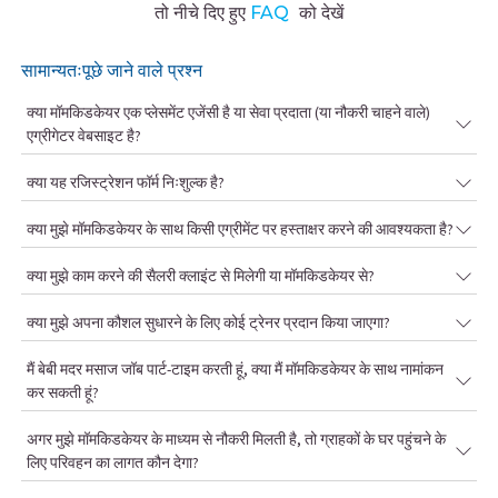
तो नीचे दिए हुए
FAQ
को देखें
सामान्यतःपूछे जाने वाले प्रश्न
क्या मॉमकिडकेयर एक प्लेसमेंट एजेंसी है या सेवा प्रदाता (या नौकरी चाहने वाले)
एग्रीगेटर वेबसाइट है?
क्या यह रजिस्ट्रेशन फॉर्म निःशुल्क है?
क्या मुझे मॉमकिडकेयर के साथ किसी एग्रीमेंट पर हस्ताक्षर करने की आवश्यकता है?
क्या मुझे काम करने की सैलरी क्लाइंट से मिलेगी या मॉमकिडकेयर से?
क्या मुझे अपना कौशल सुधारने के लिए कोई ट्रेनर प्रदान किया जाएगा?
मैं बेबी मदर मसाज जॉब पार्ट-टाइम करती हूं, क्या मैं मॉमकिडकेयर के साथ नामांकन
कर सकती हूं?
अगर मुझे मॉमकिडकेयर के माध्यम से नौकरी मिलती है, तो ग्राहकों के घर पहुंचने के
लिए परिवहन का लागत कौन देगा?