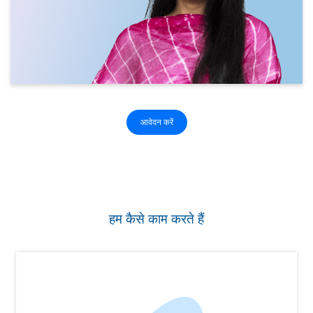
आवेदन करें
हम कैसे काम करते हैं