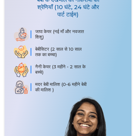
श्रेणियाँ (10 घंटे, 24 घंटे और
पार्ट टाईम)
जापा केयर (नई माँ और नवजात
शिशु)
बेबीसिटर (2 साल से 10 साल
तक का बच्चा)
नैनी केयर (3 महीने - 2 साल के
बच्चे)
मदर बेबी मालिश (0-6 महीने बेबी
की मालिश )