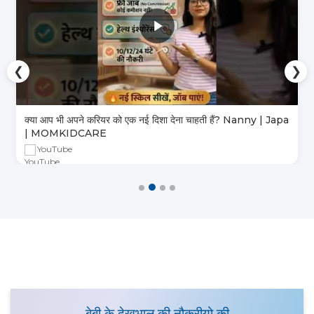
❮
❯
क्या आप भी अपने करियर को एक नई दिशा देना चाहती हैं? Nanny | Japa
| MOMKIDCARE
YouTube
बेबी के देखभाल की नौकरीयो की