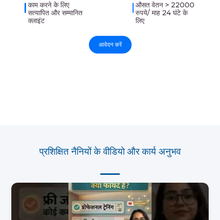
काम करने के लिए
औसत वेतन > 22000
सत्यापित और सम्मानित
रुपये/ माह 24 घंटे के
क्लाइंट
लिए
आवेदन करें
प्रशिक्षित नैनियों के वीडियो और कार्य अनुभव