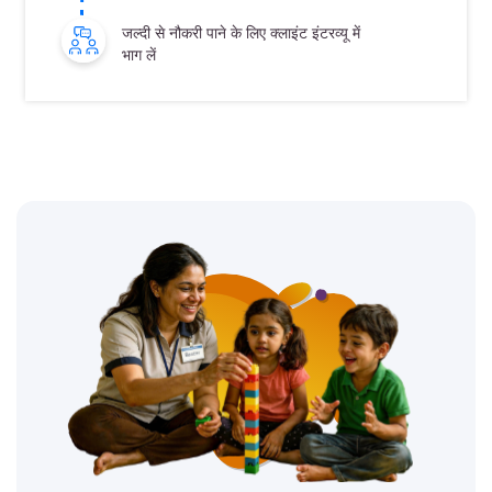
जल्दी से नौकरी पाने के लिए क्लाइंट इंटरव्यू में
भाग लें