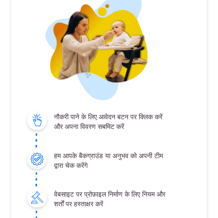
नौकरी पाने के लिए आवेदन बटन पर क्लिक करें
और अपना विवरण सबमिट करें
हम आपके बैकग्राउंड या अनुभव को अपनी टीम
द्वारा चेक करेंगे
वेबसाइट पर प्रोफ़ाइल निर्माण के लिए नियम और
शर्तों पर हस्ताक्षर करें