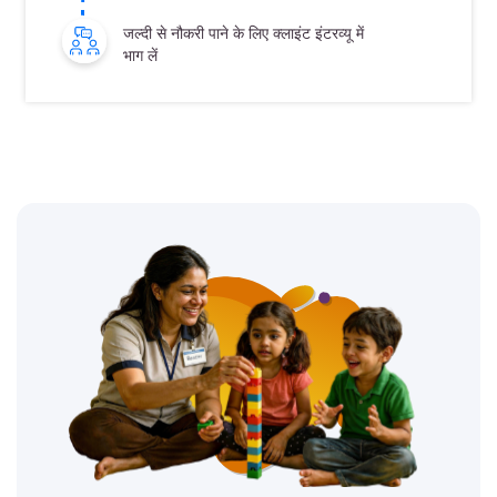
जल्दी से नौकरी पाने के लिए क्लाइंट इंटरव्यू में
भाग लें