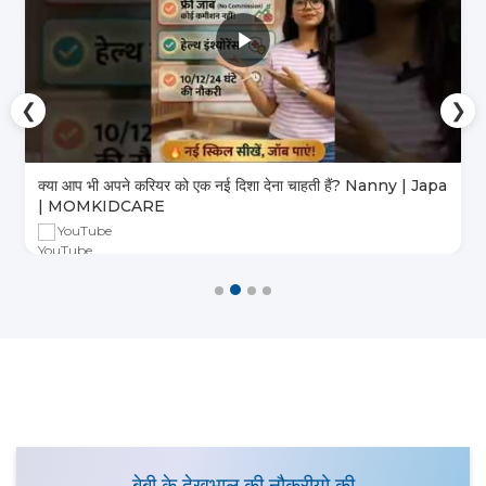
❮
❯
क्या आप भी अपने करियर को एक नई दिशा देना चाहती हैं? Nanny | Japa
| MOMKIDCARE
YouTube
बेबी के देखभाल की नौकरीयो की