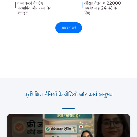
काम करने के लिए
औसत वेतन > 22000
सत्यापित और सम्मानित
रुपये/ माह 24 घंटे के
क्लाइंट
लिए
आवेदन करें
प्रशिक्षित नैनियों के वीडियो और कार्य अनुभव