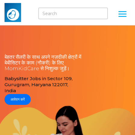
बेहतर सैलरी के साथ अपने नज़दीकी क्षेत्रों में
बेबीसिटर के काम (नौकरी) के लिए
MomKidCare से निशुल्क जुड़ें।
Babysitter Jobs in Sector 109,
Gurugram, Haryana 122017,
India
आवेदन करें