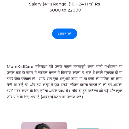
Salary (वेतन) Range: (10 - 24 Hrs) Rs
15000 to 22000
आवेदन करें
MomKidCare महिलाओं को उनके सबसे महत्वपूर्ण समय यानी गर्भावस्था या
उसके बाद के चरण में सशक्त बनाने में विश्वास करता है, चाहे वे हमारे ग्राहक हों या
हमारे सेवा प्रदाता हों . अगर आप एक अनुभवी जापा, माँ या बच्चे की मालिश का काम,
नेनी या दाई हो, और इस क्षेत्र में एक अच्छी नौकरी करना चाहते हो तो हम आपकी
इसमे मदद करने के लिए हमेशा आपके साथ है। नीचे दी हुई डिटेल्स को पढ़े और तुरंत
जॉब पाने के लिए अप्लाई (आवेदन) बटन पर क्लिक करें।