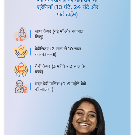
श्रेणियाँ (10 घंटे, 24 घंटे और
पार्ट टाईम)
जापा केयर (नई माँ और नवजात
शिशु)
बेबीसिटर (2 साल से 10 साल
तक का बच्चा)
नैनी केयर (3 महीने - 2 साल के
बच्चे)
मदर बेबी मालिश (0-6 महीने बेबी
की मालिश )