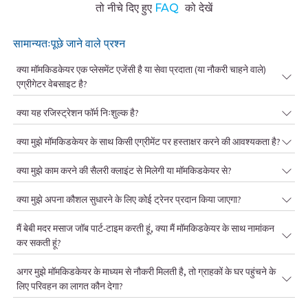
तो नीचे दिए हुए
FAQ
को देखें
सामान्यतःपूछे जाने वाले प्रश्न
क्या मॉमकिडकेयर एक प्लेसमेंट एजेंसी है या सेवा प्रदाता (या नौकरी चाहने वाले)
एग्रीगेटर वेबसाइट है?
क्या यह रजिस्ट्रेशन फॉर्म निःशुल्क है?
क्या मुझे मॉमकिडकेयर के साथ किसी एग्रीमेंट पर हस्ताक्षर करने की आवश्यकता है?
क्या मुझे काम करने की सैलरी क्लाइंट से मिलेगी या मॉमकिडकेयर से?
क्या मुझे अपना कौशल सुधारने के लिए कोई ट्रेनर प्रदान किया जाएगा?
मैं बेबी मदर मसाज जॉब पार्ट-टाइम करती हूं, क्या मैं मॉमकिडकेयर के साथ नामांकन
कर सकती हूं?
अगर मुझे मॉमकिडकेयर के माध्यम से नौकरी मिलती है, तो ग्राहकों के घर पहुंचने के
लिए परिवहन का लागत कौन देगा?