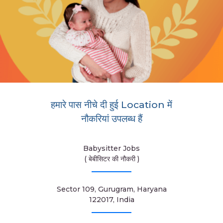
हमारे पास नीचे दी हुई Location में
नौकरियां उपलब्ध हैं
Babysitter Jobs
( बेबीसिटर की नौकरी )
Sector 109, Gurugram, Haryana
122017, India