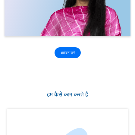
आवेदन करें
हम कैसे काम करते हैं