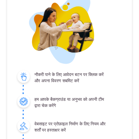
नौकरी पाने के लिए आवेदन बटन पर क्लिक करें
और अपना विवरण सबमिट करें
हम आपके बैकग्राउंड या अनुभव को अपनी टीम
द्वारा चेक करेंगे
वेबसाइट पर प्रोफ़ाइल निर्माण के लिए नियम और
शर्तों पर हस्ताक्षर करें