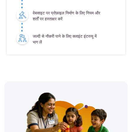
वेबसाइट पर प्रोफ़ाइल निर्माण के लिए नियम और
शर्तों पर हस्ताक्षर करें
जल्दी से नौकरी पाने के लिए क्लाइंट इंटरव्यू में
भाग लें