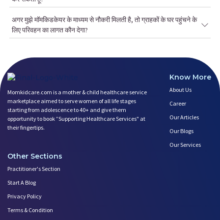
अगर मुझे मॉमकिडकेयर के माध्यम से नौकरी मिलती है, तो ग्राहकों के घर पहुंचने के
लिए परिवहन का लागत कौन देगा?
Know More
About Us
Momkidcare.com is a mother & child healthcare service
marketplace aimed to serve women of all life stages
Career
starting from adolescence to 40+ and give them
Our Articles
opportunity to book ”Supporting Healthcare Services" at
their fingertips.
Our Blogs
Our Services
Other Sections
Practitioner's Section
Start A Blog
Privacy Policy
Terms & Condition