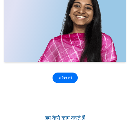
आवेदन करें
हम कैसे काम करते हैं