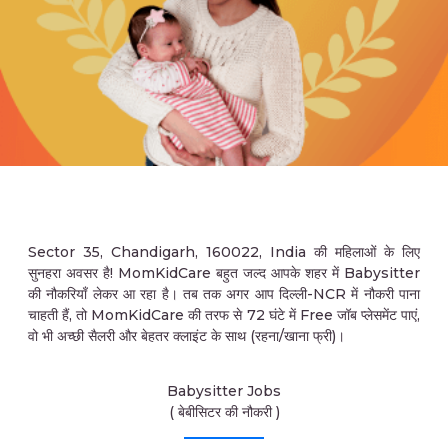
Sector 35, Chandigarh, 160022, India की महिलाओं के लिए
सुनहरा अवसर है! MomKidCare बहुत जल्द आपके शहर में Babysitter
की नौकरियाँ लेकर आ रहा है। तब तक अगर आप दिल्ली-NCR में नौकरी पाना
चाहती हैं, तो MomKidCare की तरफ से 72 घंटे में Free जॉब प्लेसमेंट पाएं,
वो भी अच्छी सैलरी और बेहतर क्लाइंट के साथ (रहना/खाना फ्री)।
Babysitter Jobs
( बेबीसिटर की नौकरी )