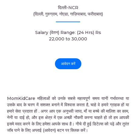
दिल्ली-NCR
(दिल्ली, गुरुग्राम, नोएडा, गाज़ियाबाद, फरीदाबाद)
Salary (वेतन) Range: (24 Hrs) Rs
22,000 to 30,000
आवेदन करें
MomKidCare महिलाओं को उनके सबसे महत्वपूर्ण समय यानी गर्भावस्था या
उसके बाद के चरण में सशक्त बनाने में विश्वास करता है, चाहे वे हमारे ग्राहक हों या
हमारे सेवा प्रदाता हों . अगर आप एक अनुभवी जापा, माँ या बच्चे की मालिश का काम,
नेनी या दाई हो, और इस क्षेत्र में एक अच्छी नौकरी करना चाहते हो तो हम आपकी
इसमे मदद करने के लिए हमेशा आपके साथ है। नीचे दी हुई डिटेल्स को पढ़े और तुरंत
जॉब पाने के लिए अप्लाई (आवेदन) बटन पर क्लिक करें।