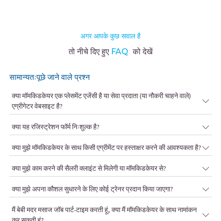
अगर आपके कुछ सवाल है
तो नीचे दिए हुए
FAQ
को देखें
सामान्यतःपूछे जाने वाले प्रश्न
क्या मॉमकिडकेयर एक प्लेसमेंट एजेंसी है या सेवा प्रदाता (या नौकरी चाहने वाले)
एग्रीगेटर वेबसाइट है?
क्या यह रजिस्ट्रेशन फॉर्म निःशुल्क है?
क्या मुझे मॉमकिडकेयर के साथ किसी एग्रीमेंट पर हस्ताक्षर करने की आवश्यकता है?
क्या मुझे काम करने की सैलरी क्लाइंट से मिलेगी या मॉमकिडकेयर से?
क्या मुझे अपना कौशल सुधारने के लिए कोई ट्रेनर प्रदान किया जाएगा?
मैं बेबी मदर मसाज जॉब पार्ट-टाइम करती हूं, क्या मैं मॉमकिडकेयर के साथ नामांकन
कर सकती हूं?