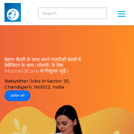
बेहतर सैलरी के साथ अपने नज़दीकी क्षेत्रों में
बेबीसिटर के काम (नौकरी) के लिए
MomKidCare से निशुल्क जुड़ें।
Babysitter Jobs in Sector 35,
Chandigarh, 160022, India
आवेदन करें