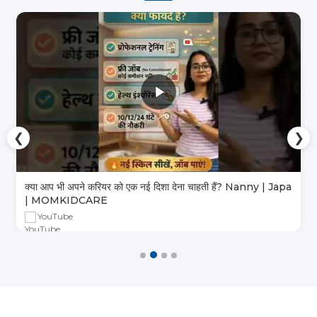
❮
❯
क्या आप भी अपने करियर को एक नई दिशा देना चाहती हैं? Nanny | Japa
| MOMKIDCARE
YouTube