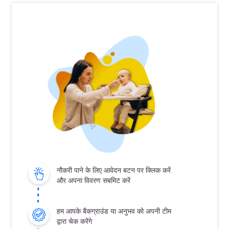
नौकरी पाने के लिए आवेदन बटन पर क्लिक करें
और अपना विवरण सबमिट करें
हम आपके बैकग्राउंड या अनुभव को अपनी टीम
द्वारा चेक करेंगे