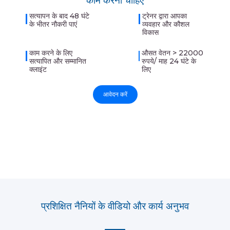
काम करना चाहिए
सत्यापन के बाद 48 घंटे
ट्रेनर द्वारा आपका
के भीतर नौकरी पाएं
व्यवहार और कौशल
विकास
काम करने के लिए
औसत वेतन > 22000
सत्यापित और सम्मानित
रुपये/ माह 24 घंटे के
क्लाइंट
लिए
आवेदन करें
प्रशिक्षित नैनियों के वीडियो और कार्य अनुभव