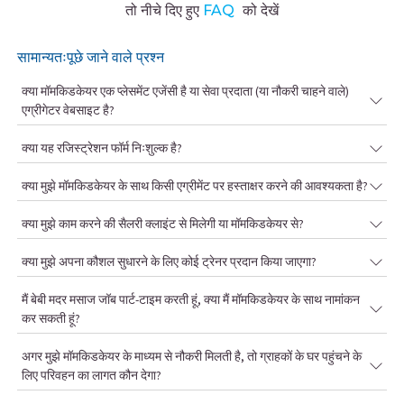
तो नीचे दिए हुए
FAQ
को देखें
सामान्यतःपूछे जाने वाले प्रश्न
क्या मॉमकिडकेयर एक प्लेसमेंट एजेंसी है या सेवा प्रदाता (या नौकरी चाहने वाले)
एग्रीगेटर वेबसाइट है?
क्या यह रजिस्ट्रेशन फॉर्म निःशुल्क है?
क्या मुझे मॉमकिडकेयर के साथ किसी एग्रीमेंट पर हस्ताक्षर करने की आवश्यकता है?
क्या मुझे काम करने की सैलरी क्लाइंट से मिलेगी या मॉमकिडकेयर से?
क्या मुझे अपना कौशल सुधारने के लिए कोई ट्रेनर प्रदान किया जाएगा?
मैं बेबी मदर मसाज जॉब पार्ट-टाइम करती हूं, क्या मैं मॉमकिडकेयर के साथ नामांकन
कर सकती हूं?
अगर मुझे मॉमकिडकेयर के माध्यम से नौकरी मिलती है, तो ग्राहकों के घर पहुंचने के
लिए परिवहन का लागत कौन देगा?