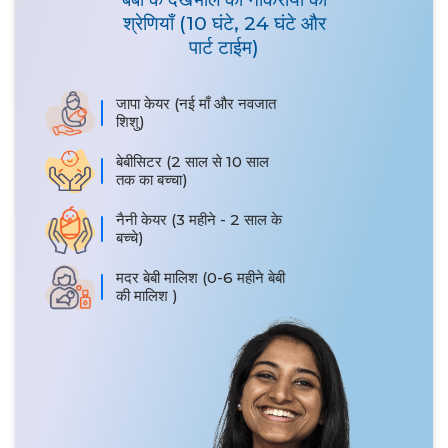
श्रेणियाँ (10 घंटे, 24 घंटे और
पार्ट टाईम)
जापा केयर (नई माँ और नवजात
शिशु)
बेबीसिटर (2 साल से 10 साल
तक का बच्चा)
नैनी केयर (3 महीने - 2 साल के
बच्चे)
मदर बेबी मालिश (0-6 महीने बेबी
की मालिश )