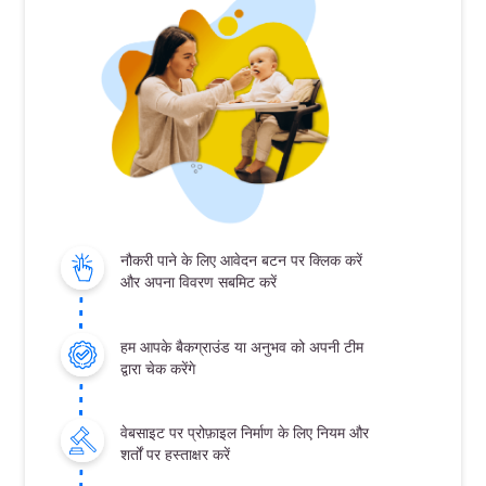
नौकरी पाने के लिए आवेदन बटन पर क्लिक करें
और अपना विवरण सबमिट करें
हम आपके बैकग्राउंड या अनुभव को अपनी टीम
द्वारा चेक करेंगे
वेबसाइट पर प्रोफ़ाइल निर्माण के लिए नियम और
शर्तों पर हस्ताक्षर करें