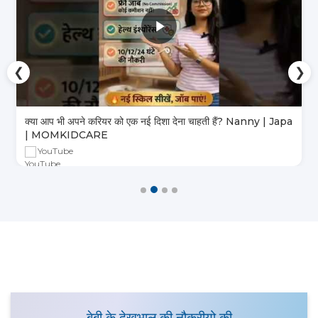
❮
❯
क्या आप भी अपने करियर को एक नई दिशा देना चाहती हैं? Nanny | Japa
| MOMKIDCARE
YouTube
बेबी के देखभाल की नौकरीयो की