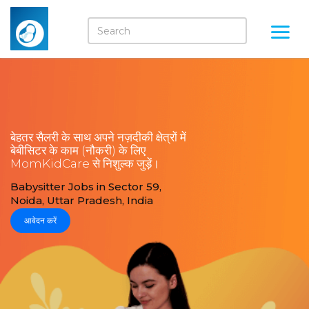
बेहतर सैलरी के साथ अपने नज़दीकी क्षेत्रों में
बेबीसिटर के काम (नौकरी) के लिए
MomKidCare से निशुल्क जुड़ें।
Babysitter Jobs in Sector 59,
Noida, Uttar Pradesh, India
आवेदन करें