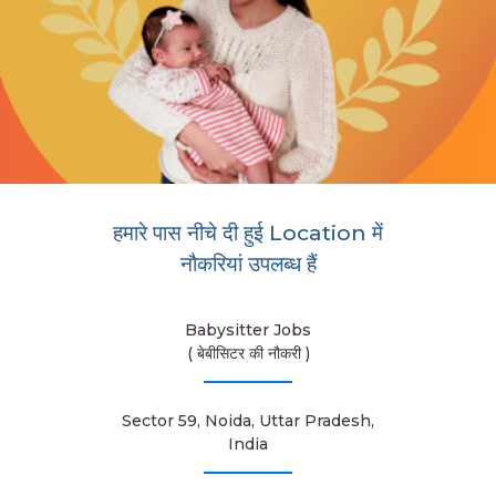
हमारे पास नीचे दी हुई Location में
नौकरियां उपलब्ध हैं
Babysitter Jobs
( बेबीसिटर की नौकरी )
Sector 59, Noida, Uttar Pradesh,
India