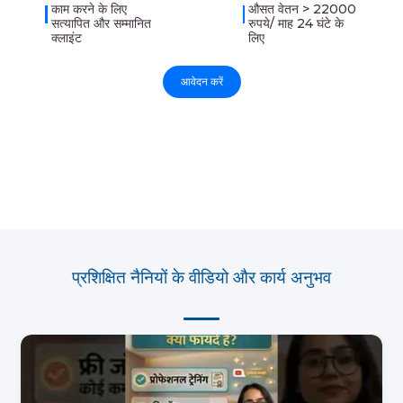
काम करने के लिए
औसत वेतन > 22000
सत्यापित और सम्मानित
रुपये/ माह 24 घंटे के
क्लाइंट
लिए
आवेदन करें
प्रशिक्षित नैनियों के वीडियो और कार्य अनुभव