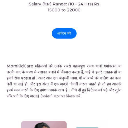
Salary (वेतन) Range: (10 - 24 Hrs) Rs
15000 to 22000
आवेदन करें
MomKidCare महिलाओं को उनके सबसे महत्वपूर्ण समय यानी गर्भावस्था या
उसके बाद के चरण में सशक्त बनाने में विश्वास करता है, चाहे वे हमारे ग्राहक हों या
हमारे सेवा प्रदाता हों . अगर आप एक अनुभवी जापा, माँ या बच्चे की मालिश का काम,
नेनी या दाई हो, और इस क्षेत्र में एक अच्छी नौकरी करना चाहते हो तो हम आपकी
इसमे मदद करने के लिए हमेशा आपके साथ है। नीचे दी हुई डिटेल्स को पढ़े और तुरंत
जॉब पाने के लिए अप्लाई (आवेदन) बटन पर क्लिक करें।