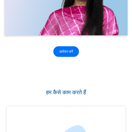
आवेदन करें
हम कैसे काम करते हैं