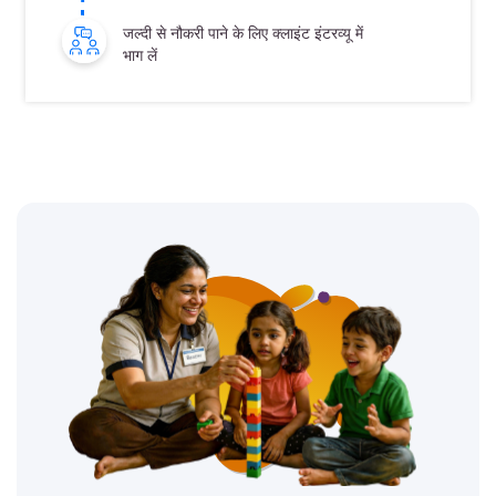
जल्दी से नौकरी पाने के लिए क्लाइंट इंटरव्यू में
भाग लें