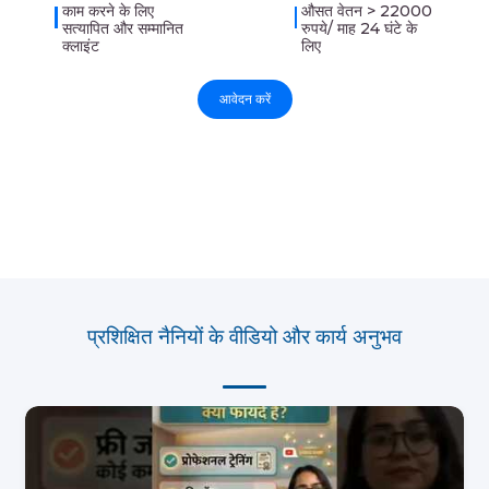
काम करने के लिए
औसत वेतन > 22000
सत्यापित और सम्मानित
रुपये/ माह 24 घंटे के
क्लाइंट
लिए
आवेदन करें
प्रशिक्षित नैनियों के वीडियो और कार्य अनुभव