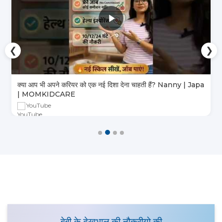
❮
❯
क्या आप भी अपने करियर को एक नई दिशा देना चाहती हैं? Nanny | Japa
| MOMKIDCARE
YouTube
बेबी के देखभाल की नौकरीयो की