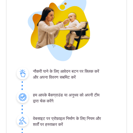
नौकरी पाने के लिए आवेदन बटन पर क्लिक करें
और अपना विवरण सबमिट करें
हम आपके बैकग्राउंड या अनुभव को अपनी टीम
द्वारा चेक करेंगे
वेबसाइट पर प्रोफ़ाइल निर्माण के लिए नियम और
शर्तों पर हस्ताक्षर करें