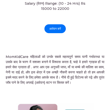
Salary (वेतन) Range: (10 - 24 Hrs) Rs
15000 to 22000
आवेदन करें
MomKidCare महिलाओं को उनके सबसे महत्वपूर्ण समय यानी गर्भावस्था या
उसके बाद के चरण में सशक्त बनाने में विश्वास करता है, चाहे वे हमारे ग्राहक हों या
हमारे सेवा प्रदाता हों . अगर आप एक अनुभवी जापा, माँ या बच्चे की मालिश का काम,
नेनी या दाई हो, और इस क्षेत्र में एक अच्छी नौकरी करना चाहते हो तो हम आपकी
इसमे मदद करने के लिए हमेशा आपके साथ है। नीचे दी हुई डिटेल्स को पढ़े और तुरंत
जॉब पाने के लिए अप्लाई (आवेदन) बटन पर क्लिक करें।