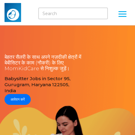
बेहतर सैलरी के साथ अपने नज़दीकी क्षेत्रों में
बेबीसिटर के काम (नौकरी) के लिए
MomKidCare से निशुल्क जुड़ें।
Babysitter Jobs in Sector 95,
Gurugram, Haryana 122505,
India
आवेदन करें