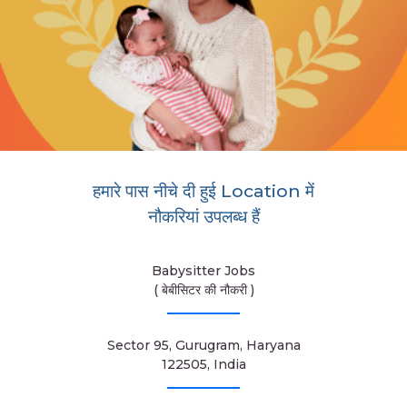
हमारे पास नीचे दी हुई Location में
नौकरियां उपलब्ध हैं
Babysitter Jobs
( बेबीसिटर की नौकरी )
Sector 95, Gurugram, Haryana
122505, India