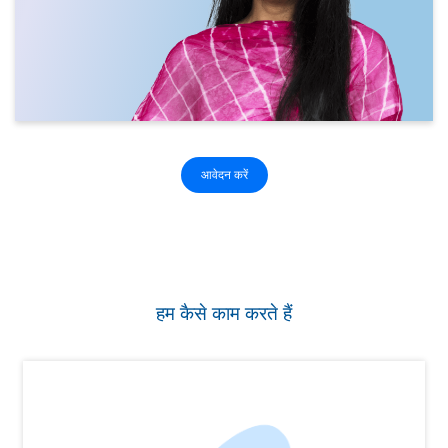
आवेदन करें
हम कैसे काम करते हैं