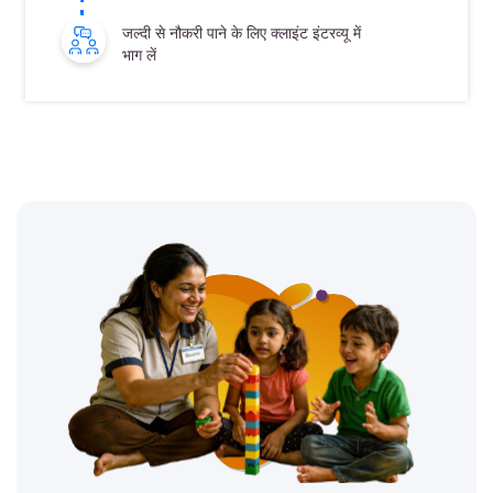
जल्दी से नौकरी पाने के लिए क्लाइंट इंटरव्यू में
भाग लें