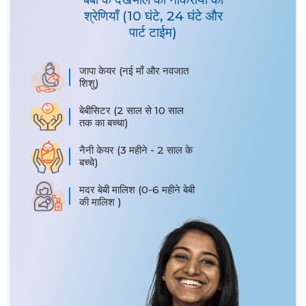
श्रेणियाँ (10 घंटे, 24 घंटे और
पार्ट टाईम)
जापा केयर (नई माँ और नवजात
शिशु)
बेबीसिटर (2 साल से 10 साल
तक का बच्चा)
नैनी केयर (3 महीने - 2 साल के
बच्चे)
मदर बेबी मालिश (0-6 महीने बेबी
की मालिश )