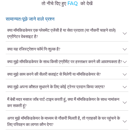
तो नीचे दिए हुए
FAQ
को देखें
सामान्यतःपूछे जाने वाले प्रश्न
क्या मॉमकिडकेयर एक प्लेसमेंट एजेंसी है या सेवा प्रदाता (या नौकरी चाहने वाले)
एग्रीगेटर वेबसाइट है?
क्या यह रजिस्ट्रेशन फॉर्म निःशुल्क है?
क्या मुझे मॉमकिडकेयर के साथ किसी एग्रीमेंट पर हस्ताक्षर करने की आवश्यकता है?
क्या मुझे काम करने की सैलरी क्लाइंट से मिलेगी या मॉमकिडकेयर से?
क्या मुझे अपना कौशल सुधारने के लिए कोई ट्रेनर प्रदान किया जाएगा?
मैं बेबी मदर मसाज जॉब पार्ट-टाइम करती हूं, क्या मैं मॉमकिडकेयर के साथ नामांकन
कर सकती हूं?
अगर मुझे मॉमकिडकेयर के माध्यम से नौकरी मिलती है, तो ग्राहकों के घर पहुंचने के
लिए परिवहन का लागत कौन देगा?