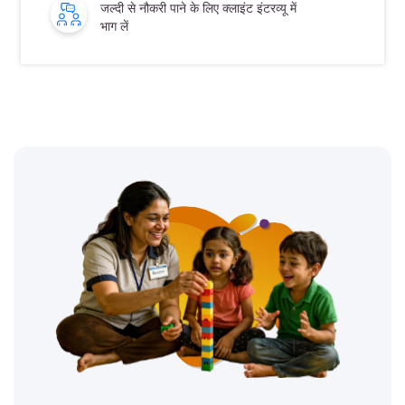
जल्दी से नौकरी पाने के लिए क्लाइंट इंटरव्यू में
भाग लें