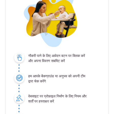
नौकरी पाने के लिए आवेदन बटन पर क्लिक करें
और अपना विवरण सबमिट करें
हम आपके बैकग्राउंड या अनुभव को अपनी टीम
द्वारा चेक करेंगे
वेबसाइट पर प्रोफ़ाइल निर्माण के लिए नियम और
शर्तों पर हस्ताक्षर करें