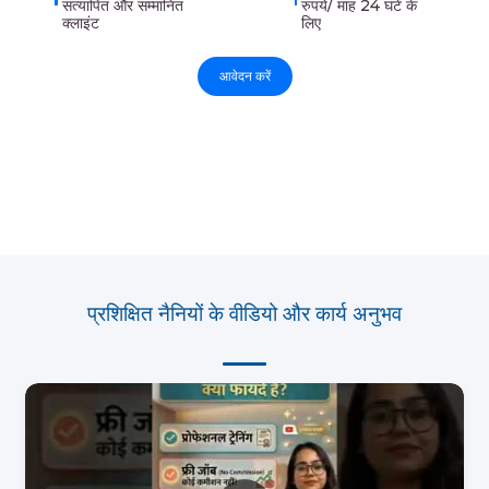
सत्यापित और सम्मानित
रुपये/ माह 24 घंटे के
क्लाइंट
लिए
आवेदन करें
प्रशिक्षित नैनियों के वीडियो और कार्य अनुभव