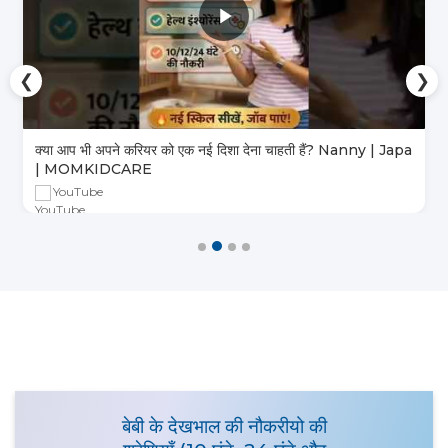
❮
❯
क्या आप भी अपने करियर को एक नई दिशा देना चाहती हैं? Nanny | Japa
| MOMKIDCARE
YouTube
बेबी के देखभाल की नौकरीयो की