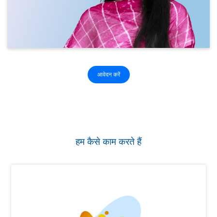
आवेदन करें
हम कैसे काम करते हैं