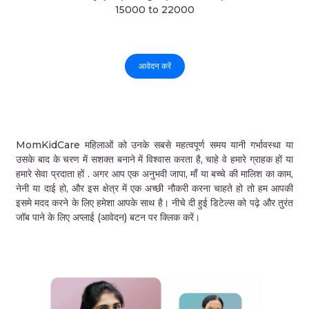
15000 to 22000
आवेदन करें
MomKidCare महिलाओं को उनके सबसे महत्वपूर्ण समय यानी गर्भावस्था या
उसके बाद के चरण में सशक्त बनाने में विश्वास करता है, चाहे वे हमारे ग्राहक हों या
हमारे सेवा प्रदाता हों . अगर आप एक अनुभवी जापा, माँ या बच्चे की मालिश का काम,
नेनी या दाई हो, और इस क्षेत्र में एक अच्छी नौकरी करना चाहते हो तो हम आपकी
इसमे मदद करने के लिए हमेशा आपके साथ है। नीचे दी हुई डिटेल्स को पढ़े और तुरंत
जॉब पाने के लिए अप्लाई (आवेदन) बटन पर क्लिक करें।