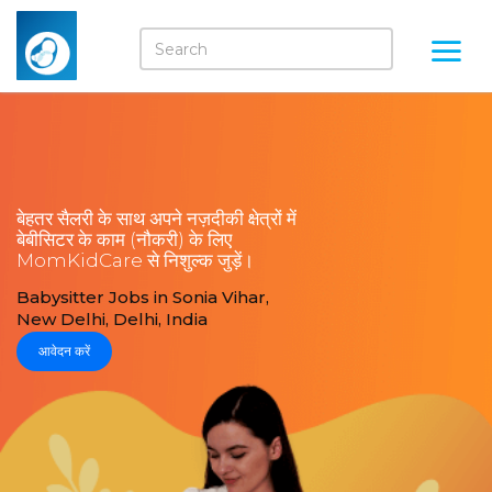
बेहतर सैलरी के साथ अपने नज़दीकी क्षेत्रों में
बेबीसिटर के काम (नौकरी) के लिए
MomKidCare से निशुल्क जुड़ें।
Babysitter Jobs in Sonia Vihar,
New Delhi, Delhi, India
आवेदन करें