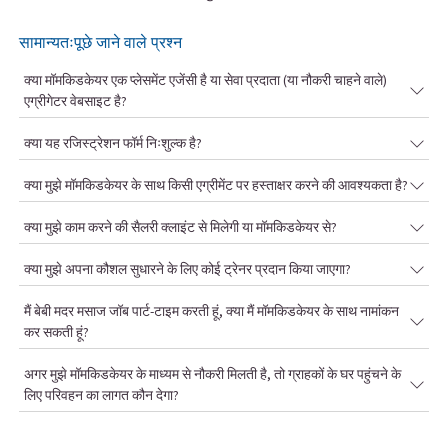
सामान्यतःपूछे जाने वाले प्रश्न
क्या मॉमकिडकेयर एक प्लेसमेंट एजेंसी है या सेवा प्रदाता (या नौकरी चाहने वाले)
एग्रीगेटर वेबसाइट है?
क्या यह रजिस्ट्रेशन फॉर्म निःशुल्क है?
क्या मुझे मॉमकिडकेयर के साथ किसी एग्रीमेंट पर हस्ताक्षर करने की आवश्यकता है?
क्या मुझे काम करने की सैलरी क्लाइंट से मिलेगी या मॉमकिडकेयर से?
क्या मुझे अपना कौशल सुधारने के लिए कोई ट्रेनर प्रदान किया जाएगा?
मैं बेबी मदर मसाज जॉब पार्ट-टाइम करती हूं, क्या मैं मॉमकिडकेयर के साथ नामांकन
कर सकती हूं?
अगर मुझे मॉमकिडकेयर के माध्यम से नौकरी मिलती है, तो ग्राहकों के घर पहुंचने के
लिए परिवहन का लागत कौन देगा?