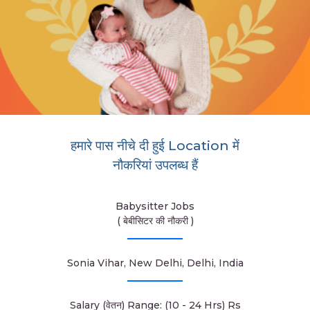
हमारे पास नीचे दी हुई Location में
नौकरियां उपलब्ध हैं
Babysitter Jobs
( बेबीसिटर की नौकरी )
Sonia Vihar, New Delhi, Delhi, India
Salary (वेतन) Range: (10 - 24 Hrs) Rs