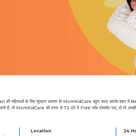
हिलाओं के लिए सुनहरा अवसर है! MomKidCare बहुत जल्द आपके शहर में Baby
ी हैं, तो MomKidCare की तरफ से 72 घंटे में Free जॉब प्लेसमेंट पाएं, वो भी अच्छी
Location
24 Ho