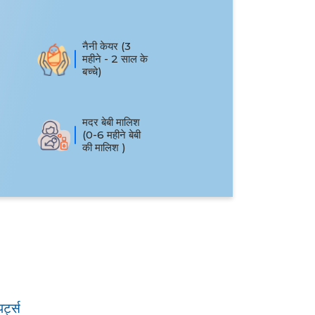
नैनी केयर (3
महीने - 2 साल के
बच्चे)
मदर बेबी मालिश
(0-6 महीने बेबी
की मालिश )
्ट्स