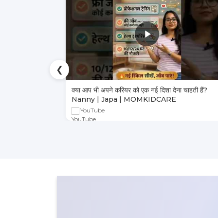
❮
ा भरोसेमंद तरीका
क्या आप भी अपने करियर को एक नई दिशा देना चाहती हैं?
Nanny | Japa | MOMKIDCARE
YouTube