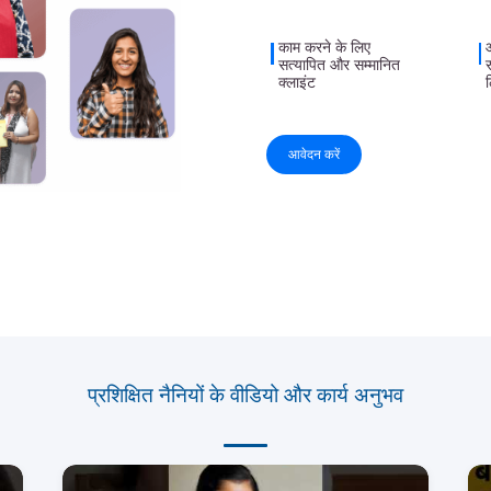
काम करने के लिए
सत्यापित और सम्मानित
क्लाइंट
आवेदन करें
प्रशिक्षित नैनियों के वीडियो और कार्य अनुभव