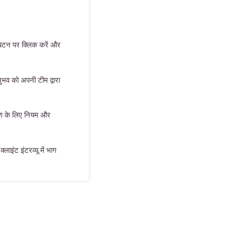
 बटन पर क्लिक करें और
भव को अपनी टीम द्वारा
माण के लिए नियम और
्लाइंट इंटरव्यू में भाग