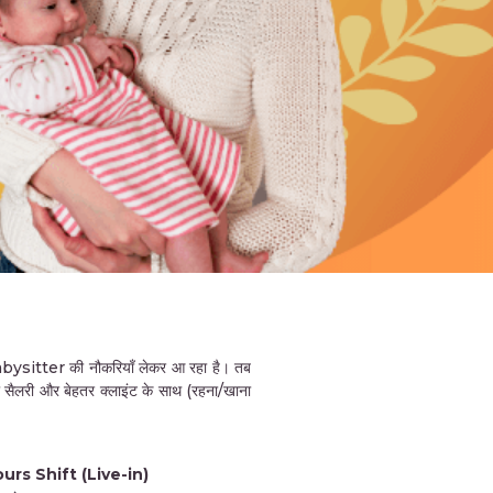
sitter की नौकरियाँ लेकर आ रहा है। तब
 सैलरी और बेहतर क्लाइंट के साथ (रहना/खाना
urs Shift (Live-in)