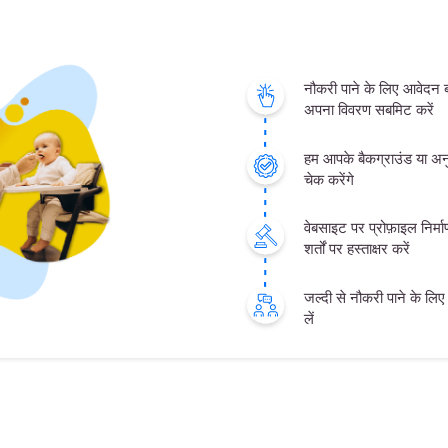
नौकरी पाने के लिए आवेदन
अपना विवरण सबमिट करें
हम आपके बैकग्राउंड या अनु
चेक करेंगे
वेबसाइट पर प्रोफ़ाइल निर्
शर्तों पर हस्ताक्षर करें
जल्दी से नौकरी पाने के लिए क
लें