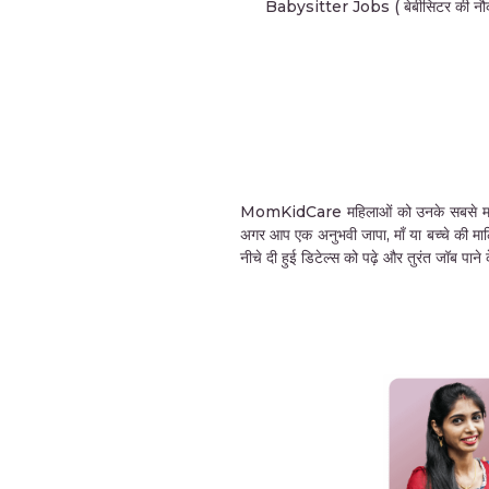
Babysitter Jobs ( बेबीसिटर की नौक
MomKidCare महिलाओं को उनके सबसे महत्वपूर्ण 
अगर आप एक अनुभवी जापा, माँ या बच्चे की मा
नीचे दी हुई डिटेल्स को पढ़े और तुरंत जॉब पा