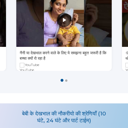
नैनी या देखभाल करने वाले के लिए ये समझना बहुत जरूरी है कि

बच्चा क्यों रो रहा है
थ
YouTube
बेबी के देखभाल की नौकरीयो की श्रेणियाँ (10
घंटे, 24 घंटे और पार्ट टाईम)