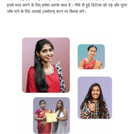
इसमे मदद करने के लिए हमेशा आपके साथ है। नीचे दी हुई डिटेल्स को पढ़े और तुरंत
जॉब पाने के लिए अप्लाई (आवेदन) बटन पर क्लिक करें।