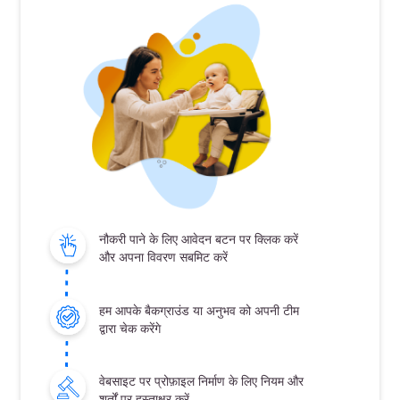
नौकरी पाने के लिए आवेदन बटन पर क्लिक करें
और अपना विवरण सबमिट करें
हम आपके बैकग्राउंड या अनुभव को अपनी टीम
द्वारा चेक करेंगे
वेबसाइट पर प्रोफ़ाइल निर्माण के लिए नियम और
शर्तों पर हस्ताक्षर करें