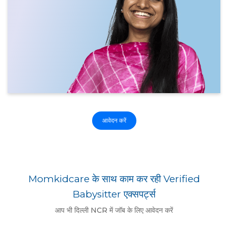
आवेदन करें
Momkidcare के साथ काम कर रही Verified
Babysitter एक्सपर्ट्स
आप भी दिल्ली NCR में जॉब के लिए आवेदन करें