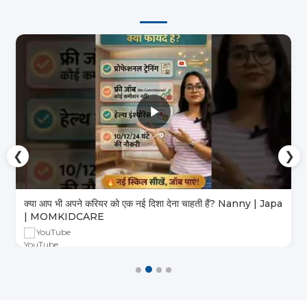
❮
❯
क्या आप भी अपने करियर को एक नई दिशा देना चाहती हैं? Nanny | Japa
| MOMKIDCARE
YouTube