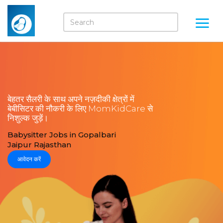
बेहतर सैलरी के साथ अपने नज़दीकी क्षेत्रों में
बेबीसिटर की नौकरी के लिए MomKidCare से
निशुल्क जुड़ें।
Babysitter Jobs in Gopalbari
Jaipur Rajasthan
आवेदन करें