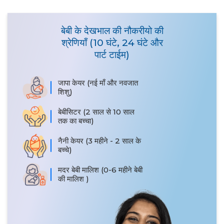
बेबी के देखभाल की नौकरीयो की
श्रेणियाँ (10 घंटे, 24 घंटे और
पार्ट टाईम)
जापा केयर (नई माँ और नवजात
शिशु)
बेबीसिटर (2 साल से 10 साल
तक का बच्चा)
नैनी केयर (3 महीने - 2 साल के
बच्चे)
मदर बेबी मालिश (0-6 महीने बेबी
की मालिश )