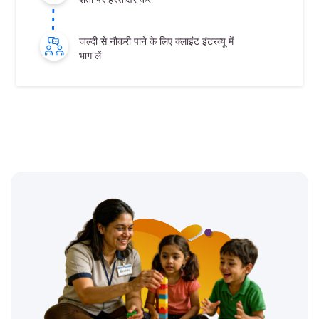
जल्दी से नौकरी पाने के लिए क्लाइंट इंटरव्यू में
भाग लें