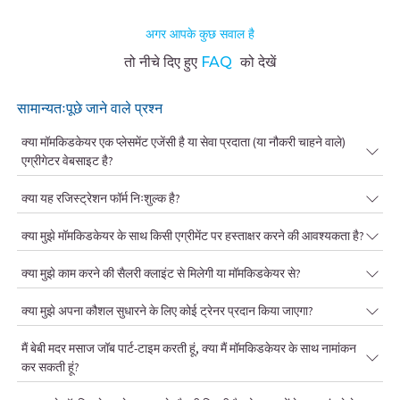
अगर आपके कुछ सवाल है
तो नीचे दिए हुए
FAQ
को देखें
सामान्यतःपूछे जाने वाले प्रश्न
क्या मॉमकिडकेयर एक प्लेसमेंट एजेंसी है या सेवा प्रदाता (या नौकरी चाहने वाले)
एग्रीगेटर वेबसाइट है?
क्या यह रजिस्ट्रेशन फॉर्म निःशुल्क है?
क्या मुझे मॉमकिडकेयर के साथ किसी एग्रीमेंट पर हस्ताक्षर करने की आवश्यकता है?
क्या मुझे काम करने की सैलरी क्लाइंट से मिलेगी या मॉमकिडकेयर से?
क्या मुझे अपना कौशल सुधारने के लिए कोई ट्रेनर प्रदान किया जाएगा?
मैं बेबी मदर मसाज जॉब पार्ट-टाइम करती हूं, क्या मैं मॉमकिडकेयर के साथ नामांकन
कर सकती हूं?