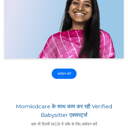
आवेदन करें
Momkidcare के साथ काम कर रही Verified
Babysitter एक्सपर्ट्स
आप भी दिल्ली NCR में जॉब के लिए आवेदन करें