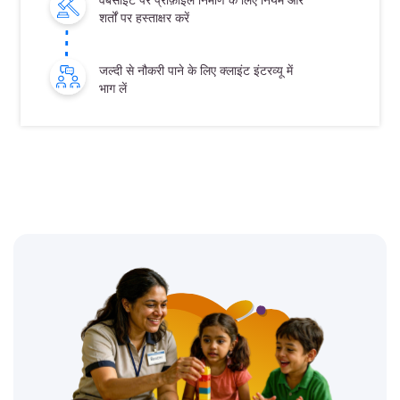
शर्तों पर हस्ताक्षर करें
जल्दी से नौकरी पाने के लिए क्लाइंट इंटरव्यू में
भाग लें