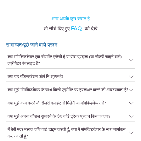
अगर आपके कुछ सवाल है
तो नीचे दिए हुए
FAQ
को देखें
सामान्यतःपूछे जाने वाले प्रश्न
क्या मॉमकिडकेयर एक प्लेसमेंट एजेंसी है या सेवा प्रदाता (या नौकरी चाहने वाले)
एग्रीगेटर वेबसाइट है?
क्या यह रजिस्ट्रेशन फॉर्म निःशुल्क है?
क्या मुझे मॉमकिडकेयर के साथ किसी एग्रीमेंट पर हस्ताक्षर करने की आवश्यकता है?
क्या मुझे काम करने की सैलरी क्लाइंट से मिलेगी या मॉमकिडकेयर से?
क्या मुझे अपना कौशल सुधारने के लिए कोई ट्रेनर प्रदान किया जाएगा?
मैं बेबी मदर मसाज जॉब पार्ट-टाइम करती हूं, क्या मैं मॉमकिडकेयर के साथ नामांकन
कर सकती हूं?