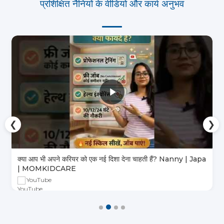
प्रशिक्षित नैनियों के वीडियो और कार्य अनुभव
❮
❯
क्या आप भी अपने करियर को एक नई दिशा देना चाहती हैं? Nanny | Japa
| MOMKIDCARE
YouTube