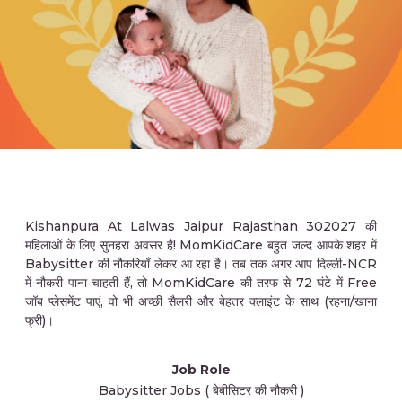
Kishanpura At Lalwas Jaipur Rajasthan 302027 की
महिलाओं के लिए सुनहरा अवसर है! MomKidCare बहुत जल्द आपके शहर में
Babysitter की नौकरियाँ लेकर आ रहा है। तब तक अगर आप दिल्ली-NCR
में नौकरी पाना चाहती हैं, तो MomKidCare की तरफ से 72 घंटे में Free
जॉब प्लेसमेंट पाएं, वो भी अच्छी सैलरी और बेहतर क्लाइंट के साथ (रहना/खाना
फ्री)।
Job Role
Babysitter Jobs ( बेबीसिटर की नौकरी )