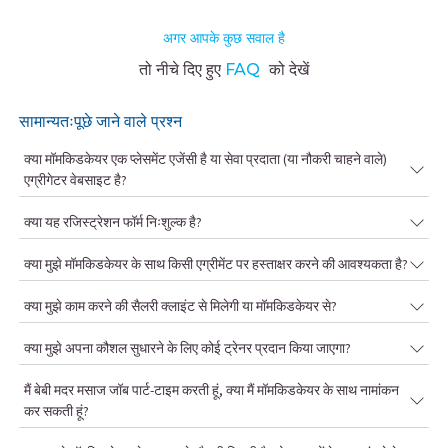
अगर आपके कुछ सवाल है
तो नीचे दिए हुए
FAQ
को देखें
सामान्यतःपूछे जाने वाले प्रश्न
क्या मॉमकिडकेयर एक प्लेसमेंट एजेंसी है या सेवा प्रदाता (या नौकरी चाहने वाले)
एग्रीगेटर वेबसाइट है?
क्या यह रजिस्ट्रेशन फॉर्म निःशुल्क है?
क्या मुझे मॉमकिडकेयर के साथ किसी एग्रीमेंट पर हस्ताक्षर करने की आवश्यकता है?
क्या मुझे काम करने की सैलरी क्लाइंट से मिलेगी या मॉमकिडकेयर से?
क्या मुझे अपना कौशल सुधारने के लिए कोई ट्रेनर प्रदान किया जाएगा?
मैं बेबी मदर मसाज जॉब पार्ट-टाइम करती हूं, क्या मैं मॉमकिडकेयर के साथ नामांकन
कर सकती हूं?