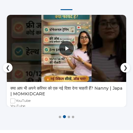
❮
❯
क्या आप भी अपने करियर को एक नई दिशा देना चाहती हैं? Nanny | Japa
| MOMKIDCARE
YouTube