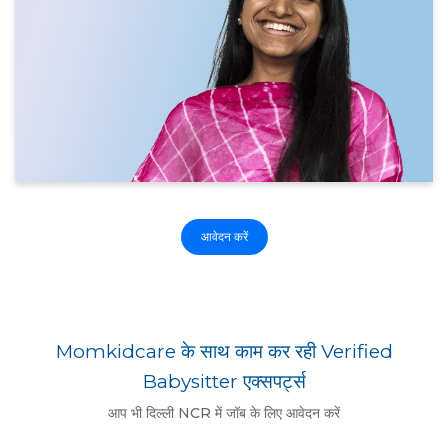
आवेदन करें
Momkidcare के साथ काम कर रही Verified
Babysitter एक्सपर्ट्स
आप भी दिल्ली NCR में जॉब के लिए आवेदन करें