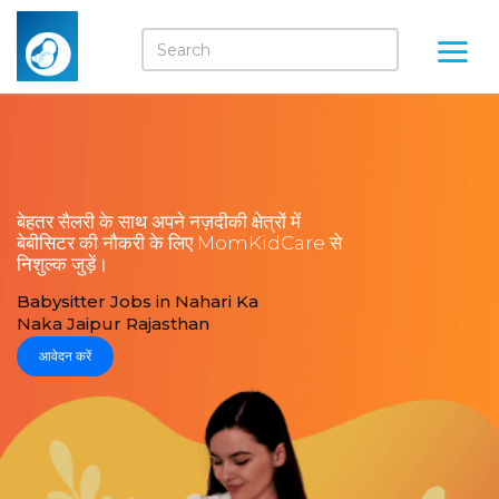
बेहतर सैलरी के साथ अपने नज़दीकी क्षेत्रों में
बेबीसिटर की नौकरी के लिए MomKidCare से
निशुल्क जुड़ें।
Babysitter Jobs in Nahari Ka
Naka Jaipur Rajasthan
आवेदन करें