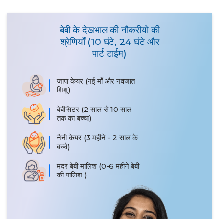
बेबी के देखभाल की नौकरीयो की
श्रेणियाँ (10 घंटे, 24 घंटे और
पार्ट टाईम)
जापा केयर (नई माँ और नवजात
शिशु)
बेबीसिटर (2 साल से 10 साल
तक का बच्चा)
नैनी केयर (3 महीने - 2 साल के
बच्चे)
मदर बेबी मालिश (0-6 महीने बेबी
की मालिश )