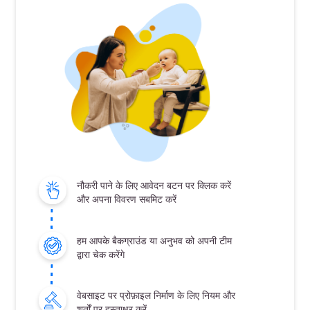
नौकरी पाने के लिए आवेदन बटन पर क्लिक करें
और अपना विवरण सबमिट करें
हम आपके बैकग्राउंड या अनुभव को अपनी टीम
द्वारा चेक करेंगे
वेबसाइट पर प्रोफ़ाइल निर्माण के लिए नियम और
शर्तों पर हस्ताक्षर करें