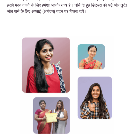
इसमे मदद करने के लिए हमेशा आपके साथ है। नीचे दी हुई डिटेल्स को पढ़े और तुरंत
जॉब पाने के लिए अप्लाई (आवेदन) बटन पर क्लिक करें।