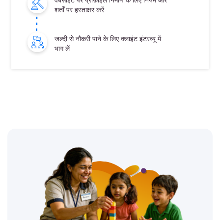
शर्तों पर हस्ताक्षर करें
जल्दी से नौकरी पाने के लिए क्लाइंट इंटरव्यू में
भाग लें