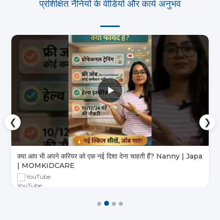
प्रशिक्षित नैनियों के वीडियो और कार्य अनुभव
❮
❯
क्या आप भी अपने करियर को एक नई दिशा देना चाहती हैं? Nanny | Japa
| MOMKIDCARE
YouTube