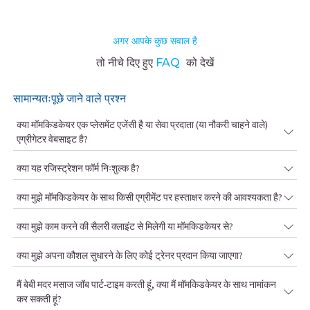
अगर आपके कुछ सवाल है
तो नीचे दिए हुए
FAQ
को देखें
सामान्यतःपूछे जाने वाले प्रश्न
क्या मॉमकिडकेयर एक प्लेसमेंट एजेंसी है या सेवा प्रदाता (या नौकरी चाहने वाले)
एग्रीगेटर वेबसाइट है?
क्या यह रजिस्ट्रेशन फॉर्म निःशुल्क है?
क्या मुझे मॉमकिडकेयर के साथ किसी एग्रीमेंट पर हस्ताक्षर करने की आवश्यकता है?
क्या मुझे काम करने की सैलरी क्लाइंट से मिलेगी या मॉमकिडकेयर से?
क्या मुझे अपना कौशल सुधारने के लिए कोई ट्रेनर प्रदान किया जाएगा?
मैं बेबी मदर मसाज जॉब पार्ट-टाइम करती हूं, क्या मैं मॉमकिडकेयर के साथ नामांकन
कर सकती हूं?