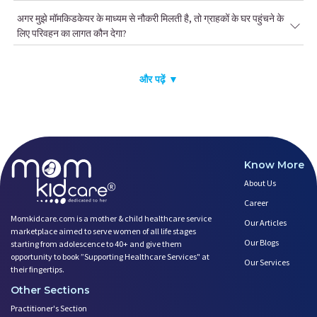
अगर मुझे मॉमकिडकेयर के माध्यम से नौकरी मिलती है, तो ग्राहकों के घर पहुंचने के
लिए परिवहन का लागत कौन देगा?
और पढ़ें ▼
Know More
About Us
Career
Momkidcare.com is a mother & child healthcare service
Our Articles
marketplace aimed to serve women of all life stages
Our Blogs
starting from adolescence to 40+ and give them
opportunity to book ”Supporting Healthcare Services" at
Our Services
their fingertips.
Other Sections
Practitioner's Section