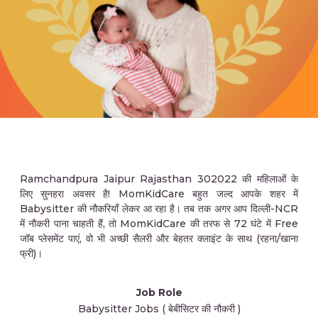
Ramchandpura Jaipur Rajasthan 302022 की महिलाओं के
लिए सुनहरा अवसर है! MomKidCare बहुत जल्द आपके शहर में
Babysitter की नौकरियाँ लेकर आ रहा है। तब तक अगर आप दिल्ली-NCR
में नौकरी पाना चाहती हैं, तो MomKidCare की तरफ से 72 घंटे में Free
जॉब प्लेसमेंट पाएं, वो भी अच्छी सैलरी और बेहतर क्लाइंट के साथ (रहना/खाना
फ्री)।
Job Role
Babysitter Jobs ( बेबीसिटर की नौकरी )