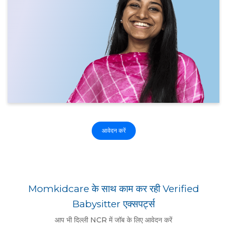
आवेदन करें
Momkidcare के साथ काम कर रही Verified
Babysitter एक्सपर्ट्स
आप भी दिल्ली NCR में जॉब के लिए आवेदन करें