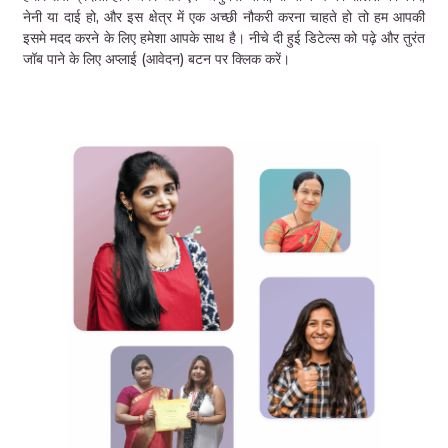
नेनी या दाई हो, और इस क्षेत्र में एक अच्छी नौकरी करना चाहते हो तो हम आपकी
इसमे मदद करने के लिए हमेशा आपके साथ है। नीचे दी हुई डिटेल्स को पढ़े और तुरंत
जॉब पाने के लिए अप्लाई (आवेदन) बटन पर क्लिक करें।