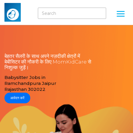
बेहतर सैलरी के साथ अपने नज़दीकी क्षेत्रों में
बेबीसिटर की नौकरी के लिए MomKidCare से
निशुल्क जुड़ें।
Babysitter Jobs in
Ramchandpura Jaipur
Rajasthan 302022
आवेदन करें