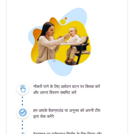
नौकरी पाने के लिए आवेदन बटन पर क्लिक करें
और अपना विवरण सबमिट करें
हम आपके बैकग्राउंड या अनुभव को अपनी टीम
द्वारा चेक करेंगे
वेबसाइट पर प्रोफ़ाइल निर्माण के लिए नियम और