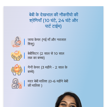
बेबी के देखभाल की नौकरीयो की
श्रेणियाँ (10 घंटे, 24 घंटे और
पार्ट टाईम)
जापा केयर (नई माँ और नवजात
शिशु)
बेबीसिटर (2 साल से 10 साल
तक का बच्चा)
नैनी केयर (3 महीने - 2 साल के
बच्चे)
मदर बेबी मालिश (0-6 महीने बेबी
की मालिश )