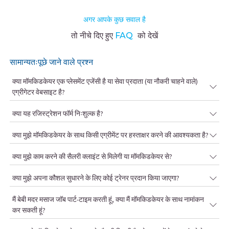
अगर आपके कुछ सवाल है
तो नीचे दिए हुए
FAQ
को देखें
सामान्यतःपूछे जाने वाले प्रश्न
क्या मॉमकिडकेयर एक प्लेसमेंट एजेंसी है या सेवा प्रदाता (या नौकरी चाहने वाले)
एग्रीगेटर वेबसाइट है?
क्या यह रजिस्ट्रेशन फॉर्म निःशुल्क है?
क्या मुझे मॉमकिडकेयर के साथ किसी एग्रीमेंट पर हस्ताक्षर करने की आवश्यकता है?
क्या मुझे काम करने की सैलरी क्लाइंट से मिलेगी या मॉमकिडकेयर से?
क्या मुझे अपना कौशल सुधारने के लिए कोई ट्रेनर प्रदान किया जाएगा?
मैं बेबी मदर मसाज जॉब पार्ट-टाइम करती हूं, क्या मैं मॉमकिडकेयर के साथ नामांकन
कर सकती हूं?