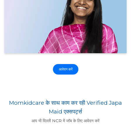
आवेदन करें
Momkidcare के साथ काम कर रही Verified Japa
Maid एक्सपर्ट्स
आप भी दिल्ली NCR में जॉब के लिए आवेदन करें