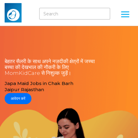
बेहतर सैलरी के साथ अपने नज़दीकी क्षेत्रों में जच्चा
बच्चा की देखभाल की नौकरी के लिए
MomKidCare से निशुल्क जुड़ें।
Japa Maid Jobs in Chak Barh
Jaipur Rajasthan
आवेदन करें