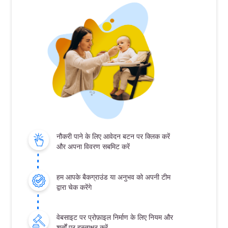
नौकरी पाने के लिए आवेदन बटन पर क्लिक करें
और अपना विवरण सबमिट करें
हम आपके बैकग्राउंड या अनुभव को अपनी टीम
द्वारा चेक करेंगे
वेबसाइट पर प्रोफ़ाइल निर्माण के लिए नियम और
शर्तों पर हस्ताक्षर करें