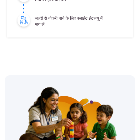
जल्दी से नौकरी पाने के लिए क्लाइंट इंटरव्यू में
भाग लें