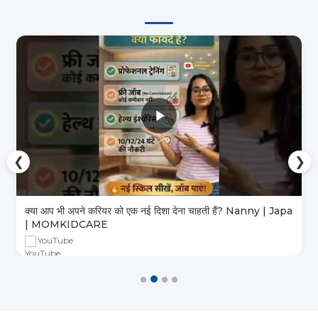
❮
❯
क्या आप भी अपने करियर को एक नई दिशा देना चाहती हैं? Nanny | Japa
| MOMKIDCARE
YouTube