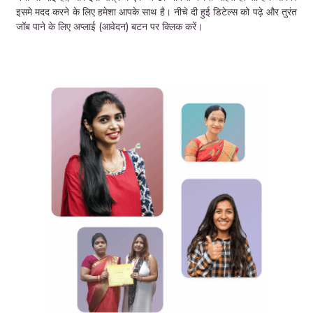
इसमे मदद करने के लिए हमेशा आपके साथ है। नीचे दी हुई डिटेल्स को पढ़े और तुरंत
जॉब पाने के लिए अप्लाई (आवेदन) बटन पर क्लिक करें।