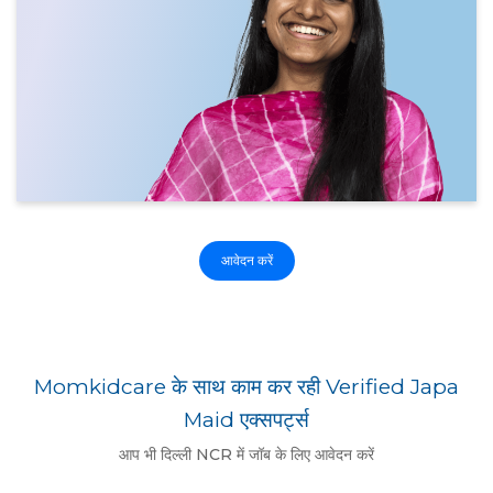
आवेदन करें
Momkidcare के साथ काम कर रही Verified Japa
Maid एक्सपर्ट्स
आप भी दिल्ली NCR में जॉब के लिए आवेदन करें