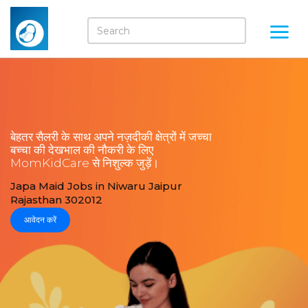
बेहतर सैलरी के साथ अपने नज़दीकी क्षेत्रों में जच्चा
बच्चा की देखभाल की नौकरी के लिए
MomKidCare से निशुल्क जुड़ें।
Japa Maid Jobs in Niwaru Jaipur
Rajasthan 302012
आवेदन करें