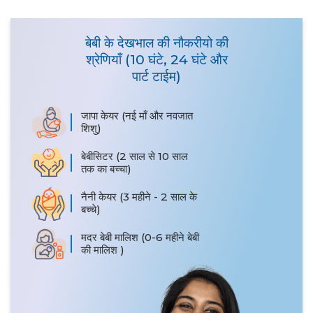
बेबी के देखभाल की नौकरीयो की
श्रेणियाँ (10 घंटे, 24 घंटे और
पार्ट टाईम)
जापा केयर (नई माँ और नवजात
शिशु)
बेबीसिटर (2 साल से 10 साल
तक का बच्चा)
नैनी केयर (3 महीने - 2 साल के
बच्चे)
मदर बेबी मालिश (0-6 महीने बेबी
की मालिश )