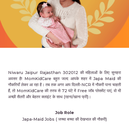
Niwaru Jaipur Rajasthan 302012 की महिलाओं के लिए सुनहरा
अवसर है! MomKidCare बहुत जल्द आपके शहर में Japa Maid की
नौकरियाँ लेकर आ रहा है। तब तक अगर आप दिल्ली-NCR में नौकरी पाना चाहती
हैं, तो MomKidCare की तरफ से 72 घंटे में Free जॉब प्लेसमेंट पाएं, वो भी
अच्छी सैलरी और बेहतर क्लाइंट के साथ (रहना/खाना फ्री)।
Job Role
Japa-Maid Jobs ( जच्चा बच्चा की देखभाल की नौकरी)