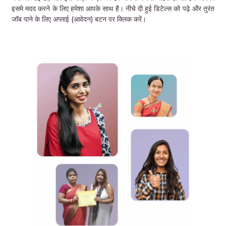
इसमे मदद करने के लिए हमेशा आपके साथ है। नीचे दी हुई डिटेल्स को पढ़े और तुरंत
जॉब पाने के लिए अप्लाई (आवेदन) बटन पर क्लिक करें।