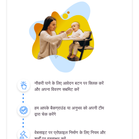
नौकरी पाने के लिए आवेदन बटन पर क्लिक करें
और अपना विवरण सबमिट करें
हम आपके बैकग्राउंड या अनुभव को अपनी टीम
द्वारा चेक करेंगे
वेबसाइट पर प्रोफ़ाइल निर्माण के लिए नियम और
शर्तों पर हस्ताक्षर करें