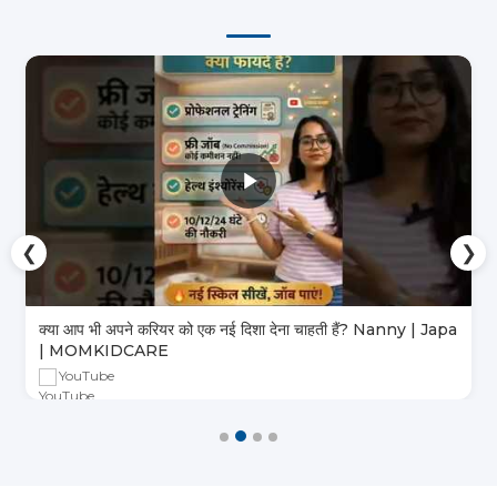
❮
❯
क्या आप भी अपने करियर को एक नई दिशा देना चाहती हैं? Nanny | Japa
| MOMKIDCARE
YouTube