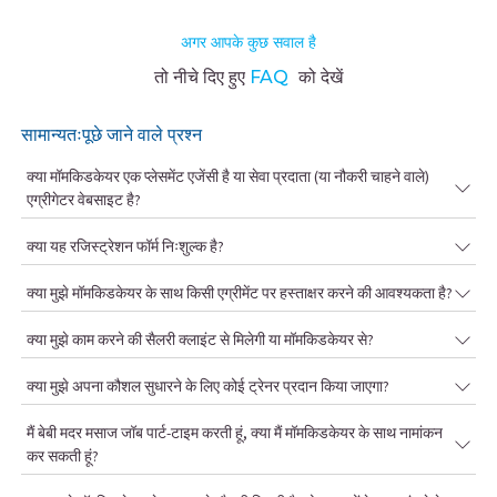
अगर आपके कुछ सवाल है
तो नीचे दिए हुए
FAQ
को देखें
सामान्यतःपूछे जाने वाले प्रश्न
क्या मॉमकिडकेयर एक प्लेसमेंट एजेंसी है या सेवा प्रदाता (या नौकरी चाहने वाले)
एग्रीगेटर वेबसाइट है?
क्या यह रजिस्ट्रेशन फॉर्म निःशुल्क है?
क्या मुझे मॉमकिडकेयर के साथ किसी एग्रीमेंट पर हस्ताक्षर करने की आवश्यकता है?
क्या मुझे काम करने की सैलरी क्लाइंट से मिलेगी या मॉमकिडकेयर से?
क्या मुझे अपना कौशल सुधारने के लिए कोई ट्रेनर प्रदान किया जाएगा?
मैं बेबी मदर मसाज जॉब पार्ट-टाइम करती हूं, क्या मैं मॉमकिडकेयर के साथ नामांकन
कर सकती हूं?