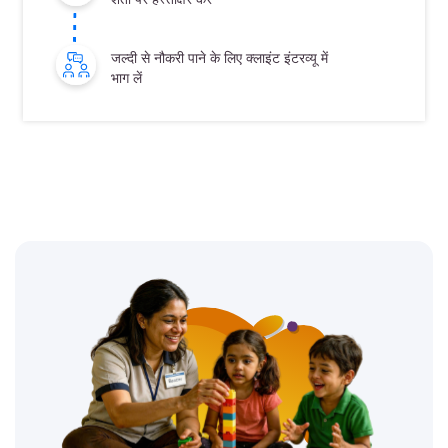
जल्दी से नौकरी पाने के लिए क्लाइंट इंटरव्यू में
भाग लें