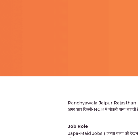
Panchyawala Jaipur Rajasthan की महि
अगर आप दिल्ली-NCR में नौकरी पाना चाहती है
Job Role
Japa-Maid Jobs ( जच्चा बच्चा की देखभ