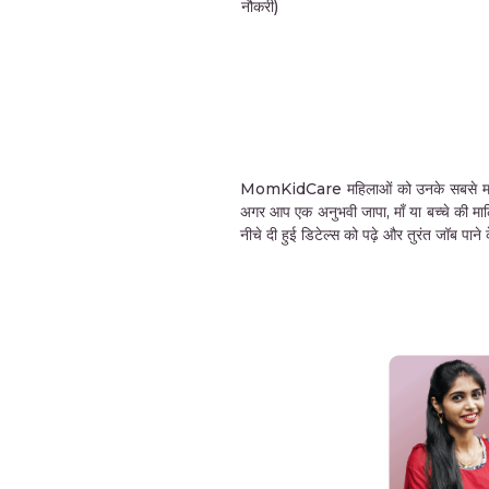
नौकरी)
MomKidCare महिलाओं को उनके सबसे महत्वपूर्ण 
अगर आप एक अनुभवी जापा, माँ या बच्चे की मा
नीचे दी हुई डिटेल्स को पढ़े और तुरंत जॉब पा