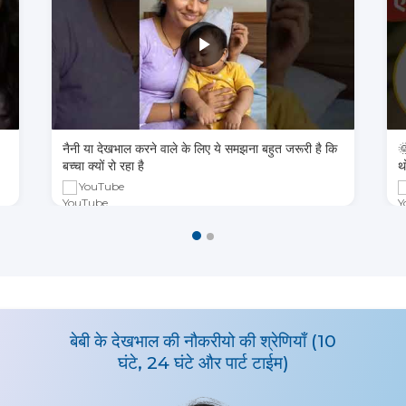
नैनी या देखभाल करने वाले के लिए ये समझना बहुत जरूरी है कि

बच्चा क्यों रो रहा है
थ
YouTube
बेबी के देखभाल की नौकरीयो की श्रेणियाँ (10
घंटे, 24 घंटे और पार्ट टाईम)