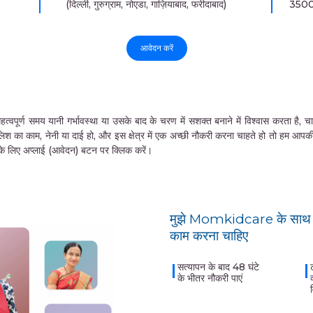
(दिल्ली, गुरुग्राम, नोएडा, गाज़ियाबाद, फरीदाबाद)
350
आवेदन करें
समय यानी गर्भावस्था या उसके बाद के चरण में सशक्त बनाने में विश्वास करता है, चाहे वे 
लिश का काम, नेनी या दाई हो, और इस क्षेत्र में एक अच्छी नौकरी करना चाहते हो तो हम आप
ने के लिए अप्लाई (आवेदन) बटन पर क्लिक करें।
मुझे Momkidcare के साथ क
काम करना चाहिए
सत्यापन के बाद 48 घंटे
के भीतर नौकरी पाएं