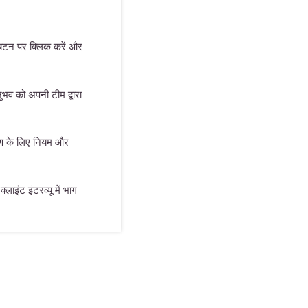
 बटन पर क्लिक करें और
भव को अपनी टीम द्वारा
माण के लिए नियम और
्लाइंट इंटरव्यू में भाग