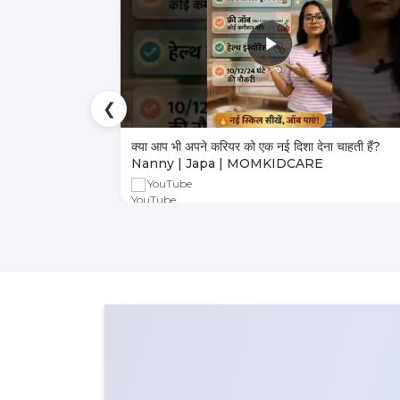
❮
ा भरोसेमंद तरीका
क्या आप भी अपने करियर को एक नई दिशा देना चाहती हैं?
Nanny | Japa | MOMKIDCARE
YouTube