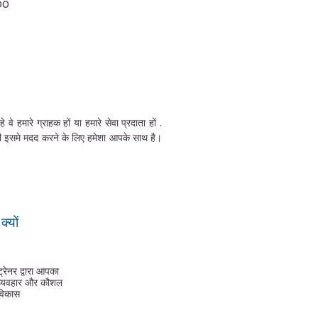
00
हमारे ग्राहक हों या हमारे सेवा प्रदाता हों .
की इसमे मदद करने के लिए हमेशा आपके साथ है।
्यों
ट्रेनर द्वारा आपका
व्यवहार और कौशल
विकास