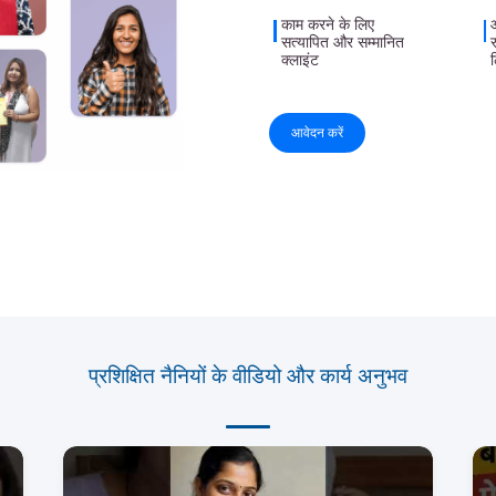
काम करने के लिए
सत्यापित और सम्मानित
क्लाइंट
आवेदन करें
प्रशिक्षित नैनियों के वीडियो और कार्य अनुभव