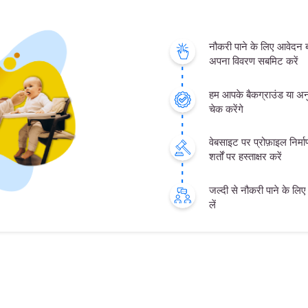
नौकरी पाने के लिए आवेदन
अपना विवरण सबमिट करें
हम आपके बैकग्राउंड या अनु
चेक करेंगे
वेबसाइट पर प्रोफ़ाइल निर्
शर्तों पर हस्ताक्षर करें
जल्दी से नौकरी पाने के लिए क
लें