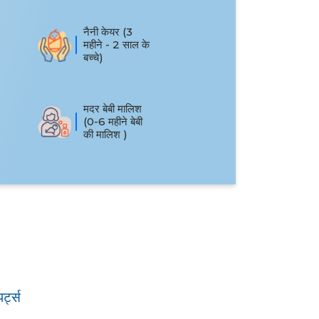
नैनी केयर (3
महीने - 2 साल के
बच्चे)
मदर बेबी मालिश
(0-6 महीने बेबी
की मालिश )
्ट्स