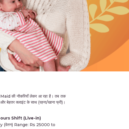
aid की नौकरियाँ लेकर आ रहा है। तब तक
 और बेहतर क्लाइंट के साथ (रहना/खाना फ्री)।
ours Shift (Live-in)
ry (वेतन) Range: Rs 25000 to