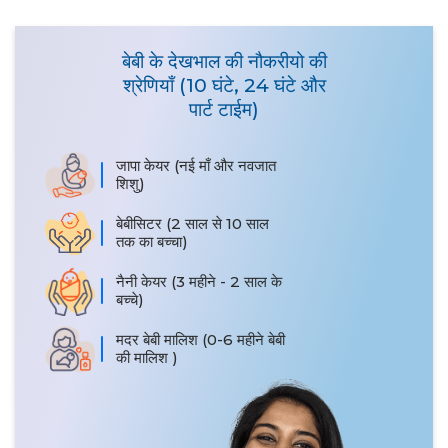
बेबी के देखभाल की नौकरीयो की
श्रेणियाँ (10 घंटे, 24 घंटे और
पार्ट टाईम)
जापा केयर (नई माँ और नवजात
शिशु)
बेबीसिटर (2 साल से 10 साल
तक का बच्चा)
नैनी केयर (3 महीने - 2 साल के
बच्चे)
मदर बेबी मालिश (0-6 महीने बेबी
की मालिश )