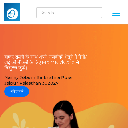
बेहतर सैलरी के साथ अपने नज़दीकी क्षेत्रों में नेनी/
दाई की नौकरी के लिए MomKidCare से
निशुल्क जुड़ें।
Nanny Jobs in Balkrishna Pura
Jaipur Rajasthan 302027
आवेदन करें