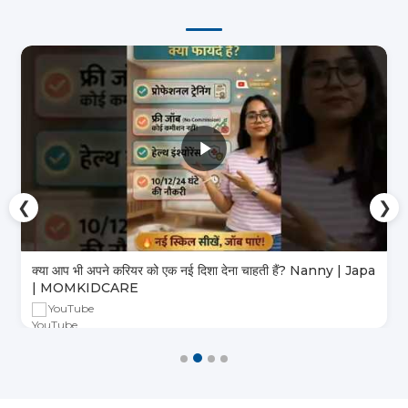
❮
❯
क्या आप भी अपने करियर को एक नई दिशा देना चाहती हैं? Nanny | Japa
| MOMKIDCARE
YouTube