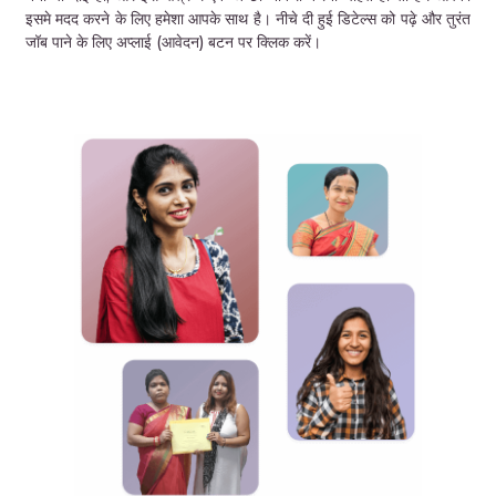
इसमे मदद करने के लिए हमेशा आपके साथ है। नीचे दी हुई डिटेल्स को पढ़े और तुरंत
जॉब पाने के लिए अप्लाई (आवेदन) बटन पर क्लिक करें।