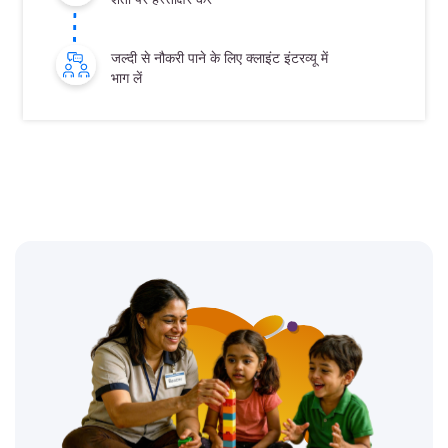
जल्दी से नौकरी पाने के लिए क्लाइंट इंटरव्यू में
भाग लें