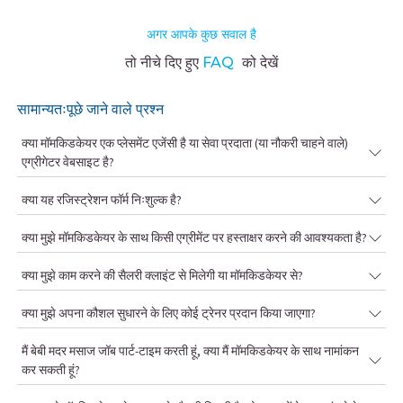
अगर आपके कुछ सवाल है
तो नीचे दिए हुए
FAQ
को देखें
सामान्यतःपूछे जाने वाले प्रश्न
क्या मॉमकिडकेयर एक प्लेसमेंट एजेंसी है या सेवा प्रदाता (या नौकरी चाहने वाले)
एग्रीगेटर वेबसाइट है?
क्या यह रजिस्ट्रेशन फॉर्म निःशुल्क है?
क्या मुझे मॉमकिडकेयर के साथ किसी एग्रीमेंट पर हस्ताक्षर करने की आवश्यकता है?
क्या मुझे काम करने की सैलरी क्लाइंट से मिलेगी या मॉमकिडकेयर से?
क्या मुझे अपना कौशल सुधारने के लिए कोई ट्रेनर प्रदान किया जाएगा?
मैं बेबी मदर मसाज जॉब पार्ट-टाइम करती हूं, क्या मैं मॉमकिडकेयर के साथ नामांकन
कर सकती हूं?