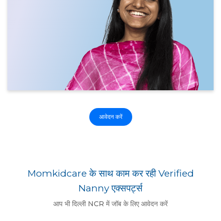
आवेदन करें
Momkidcare के साथ काम कर रही Verified
Nanny एक्सपर्ट्स
आप भी दिल्ली NCR में जॉब के लिए आवेदन करें