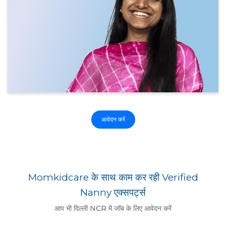
आवेदन करें
Momkidcare के साथ काम कर रही Verified
Nanny एक्सपर्ट्स
आप भी दिल्ली NCR में जॉब के लिए आवेदन करें