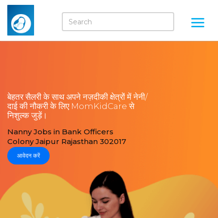
बेहतर सैलरी के साथ अपने नज़दीकी क्षेत्रों में नेनी/
दाई की नौकरी के लिए MomKidCare से
निशुल्क जुड़ें।
Nanny Jobs in Bank Officers
Colony Jaipur Rajasthan 302017
आवेदन करें