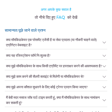
अगर आपके कुछ सवाल है
तो नीचे दिए हुए
FAQ
को देखें
सामान्यतःपूछे जाने वाले प्रश्न
क्या मॉमकिडकेयर एक प्लेसमेंट एजेंसी है या सेवा प्रदाता (या नौकरी चाहने वाले)
एग्रीगेटर वेबसाइट है?
क्या यह रजिस्ट्रेशन फॉर्म निःशुल्क है?
क्या मुझे मॉमकिडकेयर के साथ किसी एग्रीमेंट पर हस्ताक्षर करने की आवश्यकता है?
क्या मुझे काम करने की सैलरी क्लाइंट से मिलेगी या मॉमकिडकेयर से?
क्या मुझे अपना कौशल सुधारने के लिए कोई ट्रेनर प्रदान किया जाएगा?
मैं बेबी मदर मसाज जॉब पार्ट-टाइम करती हूं, क्या मैं मॉमकिडकेयर के साथ नामांकन
कर सकती हूं?