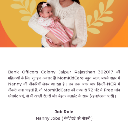
Bank Officers Colony Jaipur Rajasthan 302017 की
महिलाओं के लिए सुनहरा अवसर है! MomKidCare बहुत जल्द आपके शहर में
Nanny की नौकरियाँ लेकर आ रहा है। तब तक अगर आप दिल्ली-NCR में
नौकरी पाना चाहती हैं, तो MomKidCare की तरफ से 72 घंटे में Free जॉब
प्लेसमेंट पाएं, वो भी अच्छी सैलरी और बेहतर क्लाइंट के साथ (रहना/खाना फ्री)।
Job Role
Nanny Jobs ( नेनी/दाई की नौकरी )