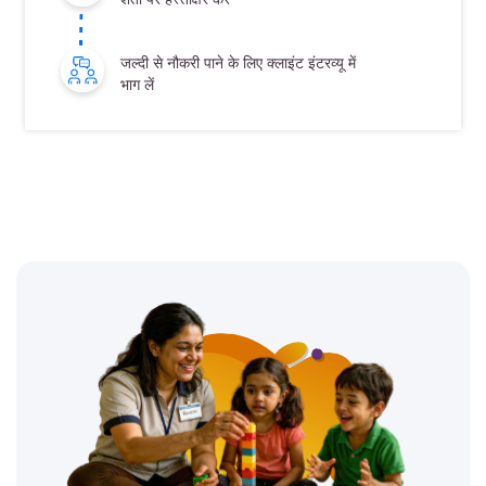
जल्दी से नौकरी पाने के लिए क्लाइंट इंटरव्यू में
भाग लें