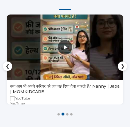
❮
❯
क्या आप भी अपने करियर को एक नई दिशा देना चाहती हैं? Nanny | Japa
| MOMKIDCARE
YouTube