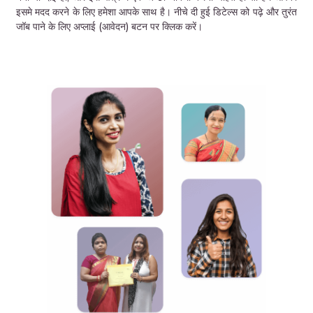
इसमे मदद करने के लिए हमेशा आपके साथ है। नीचे दी हुई डिटेल्स को पढ़े और तुरंत
जॉब पाने के लिए अप्लाई (आवेदन) बटन पर क्लिक करें।