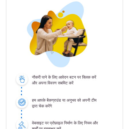
नौकरी पाने के लिए आवेदन बटन पर क्लिक करें
और अपना विवरण सबमिट करें
हम आपके बैकग्राउंड या अनुभव को अपनी टीम
द्वारा चेक करेंगे
वेबसाइट पर प्रोफ़ाइल निर्माण के लिए नियम और
शर्तों पर हस्ताक्षर करें