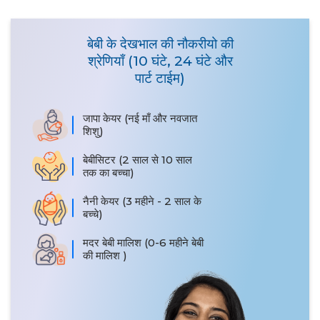
बेबी के देखभाल की नौकरीयो की
श्रेणियाँ (10 घंटे, 24 घंटे और
पार्ट टाईम)
जापा केयर (नई माँ और नवजात
शिशु)
बेबीसिटर (2 साल से 10 साल
तक का बच्चा)
नैनी केयर (3 महीने - 2 साल के
बच्चे)
मदर बेबी मालिश (0-6 महीने बेबी
की मालिश )