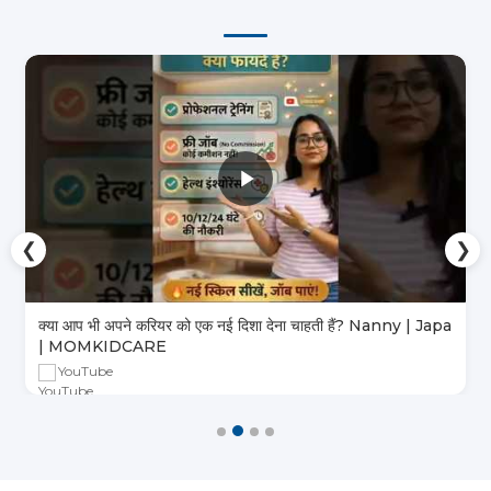
❮
❯
क्या आप भी अपने करियर को एक नई दिशा देना चाहती हैं? Nanny | Japa
| MOMKIDCARE
YouTube