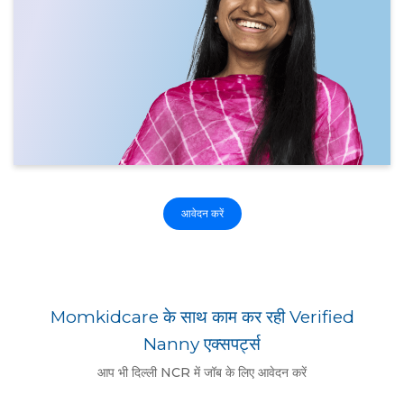
आवेदन करें
Momkidcare के साथ काम कर रही Verified
Nanny एक्सपर्ट्स
आप भी दिल्ली NCR में जॉब के लिए आवेदन करें