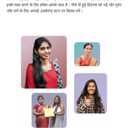
इसमे मदद करने के लिए हमेशा आपके साथ है। नीचे दी हुई डिटेल्स को पढ़े और तुरंत
जॉब पाने के लिए अप्लाई (आवेदन) बटन पर क्लिक करें।