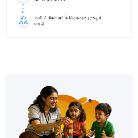
जल्दी से नौकरी पाने के लिए क्लाइंट इंटरव्यू में
भाग लें