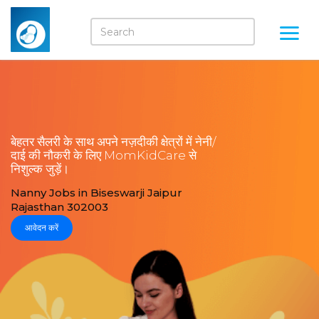
बेहतर सैलरी के साथ अपने नज़दीकी क्षेत्रों में नेनी/
दाई की नौकरी के लिए MomKidCare से
निशुल्क जुड़ें।
Nanny Jobs in Biseswarji Jaipur
Rajasthan 302003
आवेदन करें