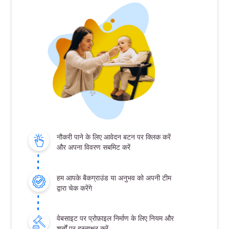
नौकरी पाने के लिए आवेदन बटन पर क्लिक करें
और अपना विवरण सबमिट करें
हम आपके बैकग्राउंड या अनुभव को अपनी टीम
द्वारा चेक करेंगे
वेबसाइट पर प्रोफ़ाइल निर्माण के लिए नियम और
शर्तों पर हस्ताक्षर करें