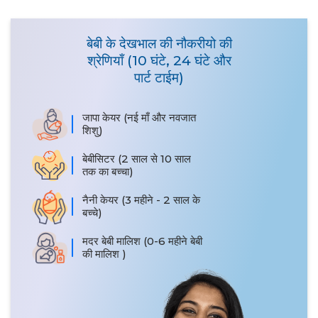
बेबी के देखभाल की नौकरीयो की
श्रेणियाँ (10 घंटे, 24 घंटे और
पार्ट टाईम)
जापा केयर (नई माँ और नवजात
शिशु)
बेबीसिटर (2 साल से 10 साल
तक का बच्चा)
नैनी केयर (3 महीने - 2 साल के
बच्चे)
मदर बेबी मालिश (0-6 महीने बेबी
की मालिश )