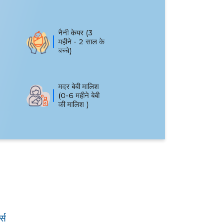
नैनी केयर (3
महीने - 2 साल के
बच्चे)
मदर बेबी मालिश
(0-6 महीने बेबी
की मालिश )
्स