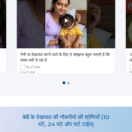
नैनी या देखभाल करने वाले के लिए ये समझना बहुत जरूरी है कि

बच्चा क्यों रो रहा है
थ
YouTube
बेबी के देखभाल की नौकरीयो की श्रेणियाँ (10
घंटे, 24 घंटे और पार्ट टाईम)