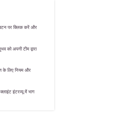
 बटन पर क्लिक करें और
भव को अपनी टीम द्वारा
माण के लिए नियम और
्लाइंट इंटरव्यू में भाग