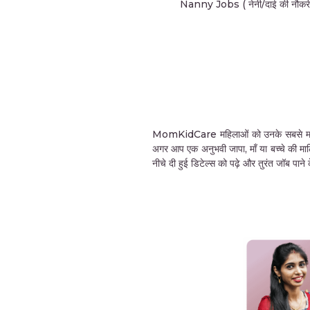
Nanny Jobs ( नेनी/दाई की नौकरी
MomKidCare महिलाओं को उनके सबसे महत्वपूर्ण 
अगर आप एक अनुभवी जापा, माँ या बच्चे की मा
नीचे दी हुई डिटेल्स को पढ़े और तुरंत जॉब पा