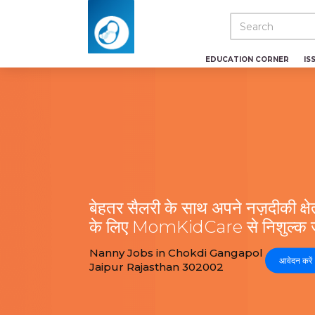
EDUCATION CORNER
IS
बेहतर सैलरी के साथ अपने नज़दीकी क्षेत्
के लिए MomKidCare से निशुल्क जु
Nanny Jobs in Chokdi Gangapol
आवेदन करें
Jaipur Rajasthan 302002