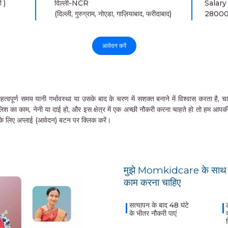
 )
दिल्ली-NCR
Salary
(दिल्ली, गुरुग्राम, नोएडा, गाज़ियाबाद, फरीदाबाद)
2800
आवेदन करें
समय यानी गर्भावस्था या उसके बाद के चरण में सशक्त बनाने में विश्वास करता है, चाहे वे 
लिश का काम, नेनी या दाई हो, और इस क्षेत्र में एक अच्छी नौकरी करना चाहते हो तो हम आप
ने के लिए अप्लाई (आवेदन) बटन पर क्लिक करें।
मुझे Momkidcare के साथ क
काम करना चाहिए
सत्यापन के बाद 48 घंटे
के भीतर नौकरी पाएं