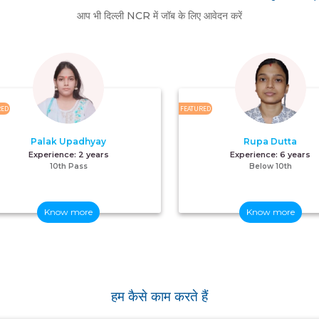
आप भी दिल्ली NCR में जॉब के लिए आवेदन करें
RED
FEATURED
Palak Upadhyay
Rupa Dutta
Experience:
2 years
Experience:
6 years
10th Pass
Below 10th
Know more
Know more
हम कैसे काम करते हैं