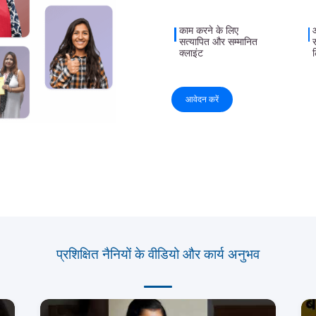
काम करने के लिए
सत्यापित और सम्मानित
क्लाइंट
आवेदन करें
प्रशिक्षित नैनियों के वीडियो और कार्य अनुभव