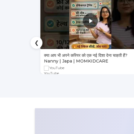
❮
ा भरोसेमंद तरीका
क्या आप भी अपने करियर को एक नई दिशा देना चाहती हैं?
Nanny | Japa | MOMKIDCARE
YouTube