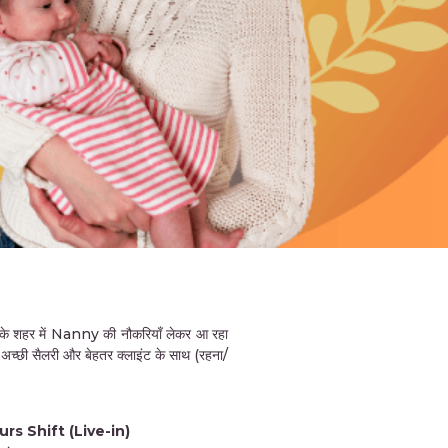
हर में Nanny की नौकरियाँ लेकर आ रहा
अच्छी सैलरी और बेहतर क्लाइंट के साथ (रहना/
rs Shift (Live-in)