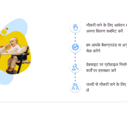
नौकरी पाने के लिए आवेदन
अपना विवरण सबमिट करें
हम आपके बैकग्राउंड या अनु
चेक करेंगे
वेबसाइट पर प्रोफ़ाइल निर्
शर्तों पर हस्ताक्षर करें
जल्दी से नौकरी पाने के लिए क
लें