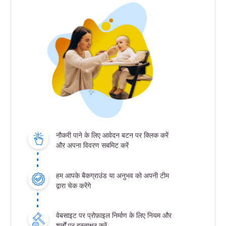
नौकरी पाने के लिए आवेदन बटन पर क्लिक करें
और अपना विवरण सबमिट करें
हम आपके बैकग्राउंड या अनुभव को अपनी टीम
द्वारा चेक करेंगे
वेबसाइट पर प्रोफ़ाइल निर्माण के लिए नियम और
शर्तों पर हस्ताक्षर करें