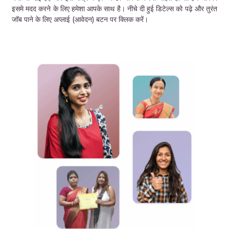
इसमे मदद करने के लिए हमेशा आपके साथ है। नीचे दी हुई डिटेल्स को पढ़े और तुरंत
जॉब पाने के लिए अप्लाई (आवेदन) बटन पर क्लिक करें।