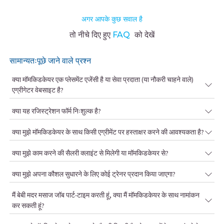
अगर आपके कुछ सवाल है
तो नीचे दिए हुए
FAQ
को देखें
सामान्यतःपूछे जाने वाले प्रश्न
क्या मॉमकिडकेयर एक प्लेसमेंट एजेंसी है या सेवा प्रदाता (या नौकरी चाहने वाले)
एग्रीगेटर वेबसाइट है?
क्या यह रजिस्ट्रेशन फॉर्म निःशुल्क है?
क्या मुझे मॉमकिडकेयर के साथ किसी एग्रीमेंट पर हस्ताक्षर करने की आवश्यकता है?
क्या मुझे काम करने की सैलरी क्लाइंट से मिलेगी या मॉमकिडकेयर से?
क्या मुझे अपना कौशल सुधारने के लिए कोई ट्रेनर प्रदान किया जाएगा?
मैं बेबी मदर मसाज जॉब पार्ट-टाइम करती हूं, क्या मैं मॉमकिडकेयर के साथ नामांकन
कर सकती हूं?