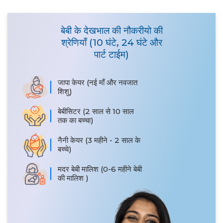
बेबी के देखभाल की नौकरीयो की
श्रेणियाँ (10 घंटे, 24 घंटे और
पार्ट टाईम)
जापा केयर (नई माँ और नवजात
शिशु)
बेबीसिटर (2 साल से 10 साल
तक का बच्चा)
नैनी केयर (3 महीने - 2 साल के
बच्चे)
मदर बेबी मालिश (0-6 महीने बेबी
की मालिश )