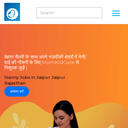
बेहतर सैलरी के साथ अपने नज़दीकी क्षेत्रों में नेनी/
दाई की नौकरी के लिए MomKidCare से
निशुल्क जुड़ें।
Nanny Jobs in Jaipur Jaipur
Rajasthan
आवेदन करें