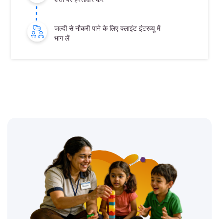
जल्दी से नौकरी पाने के लिए क्लाइंट इंटरव्यू में
भाग लें