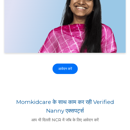
आवेदन करें
Momkidcare के साथ काम कर रही Verified
Nanny एक्सपर्ट्स
आप भी दिल्ली NCR में जॉब के लिए आवेदन करें