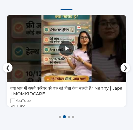
❮
❯
क्या आप भी अपने करियर को एक नई दिशा देना चाहती हैं? Nanny | Japa
| MOMKIDCARE
YouTube