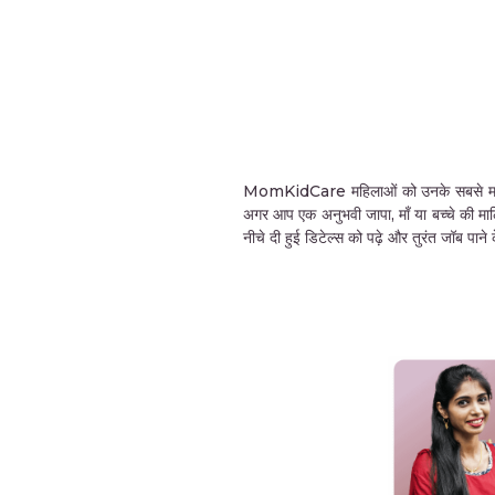
MomKidCare महिलाओं को उनके सबसे महत्वपूर्ण 
अगर आप एक अनुभवी जापा, माँ या बच्चे की मा
नीचे दी हुई डिटेल्स को पढ़े और तुरंत जॉब पा