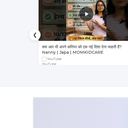
❮
ा भरोसेमंद तरीका
क्या आप भी अपने करियर को एक नई दिशा देना चाहती हैं?
Nanny | Japa | MOMKIDCARE
YouTube