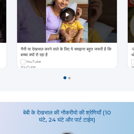
नैनी या देखभाल करने वाले के लिए ये समझना बहुत जरूरी है कि

बच्चा क्यों रो रहा है
थ
YouTube
बेबी के देखभाल की नौकरीयो की श्रेणियाँ (10
घंटे, 24 घंटे और पार्ट टाईम)