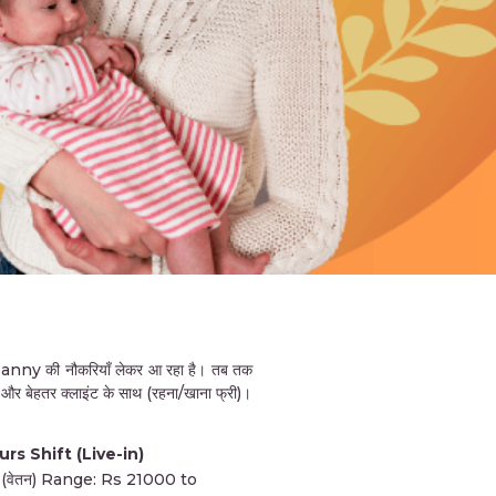
nny की नौकरियाँ लेकर आ रहा है। तब तक
 और बेहतर क्लाइंट के साथ (रहना/खाना फ्री)।
rs Shift (Live-in)
 (वेतन) Range: Rs 21000 to