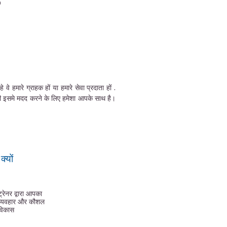
0
हमारे ग्राहक हों या हमारे सेवा प्रदाता हों .
की इसमे मदद करने के लिए हमेशा आपके साथ है।
्यों
ट्रेनर द्वारा आपका
व्यवहार और कौशल
विकास