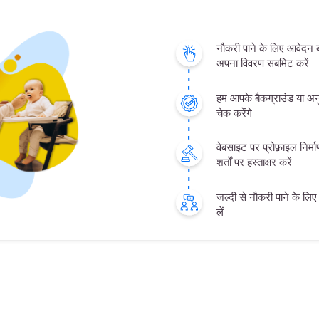
नौकरी पाने के लिए आवेदन
अपना विवरण सबमिट करें
हम आपके बैकग्राउंड या अनु
चेक करेंगे
वेबसाइट पर प्रोफ़ाइल निर्
शर्तों पर हस्ताक्षर करें
जल्दी से नौकरी पाने के लिए क
लें