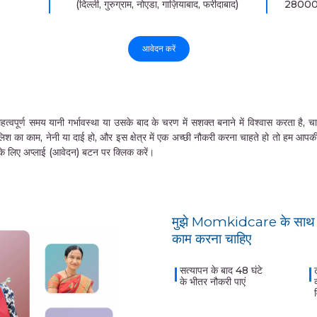
(दिल्ली, गुरुग्राम, नोएडा, गाज़ियाबाद, फरीदाबाद)
2800
आवेदन करें
समय यानी गर्भावस्था या उसके बाद के चरण में सशक्त बनाने में विश्वास करता है, चाहे वे 
लिश का काम, नेनी या दाई हो, और इस क्षेत्र में एक अच्छी नौकरी करना चाहते हो तो हम आप
ने के लिए अप्लाई (आवेदन) बटन पर क्लिक करें।
मुझे Momkidcare के साथ क
काम करना चाहिए
सत्यापन के बाद 48 घंटे
के भीतर नौकरी पाएं