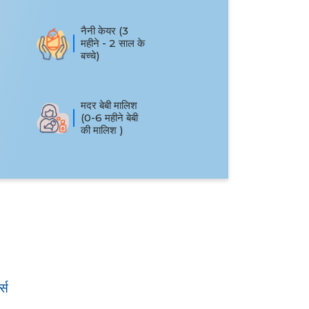
नैनी केयर (3
महीने - 2 साल के
बच्चे)
मदर बेबी मालिश
(0-6 महीने बेबी
की मालिश )
्स