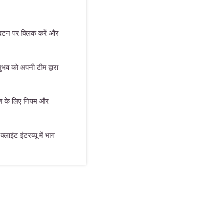
 बटन पर क्लिक करें और
भव को अपनी टीम द्वारा
माण के लिए नियम और
्लाइंट इंटरव्यू में भाग