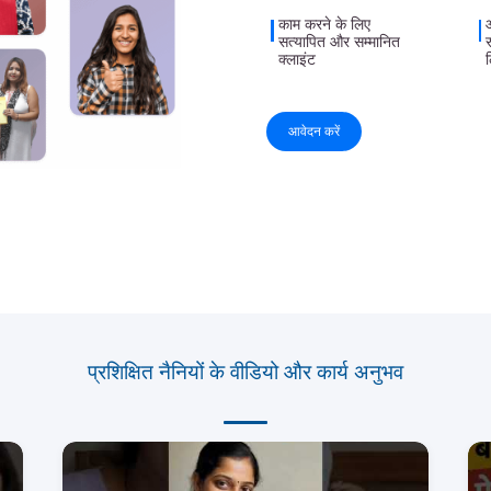
काम करने के लिए
सत्यापित और सम्मानित
क्लाइंट
आवेदन करें
प्रशिक्षित नैनियों के वीडियो और कार्य अनुभव