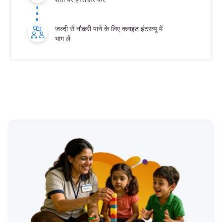
जल्दी से नौकरी पाने के लिए क्लाइंट इंटरव्यू में
भाग लें