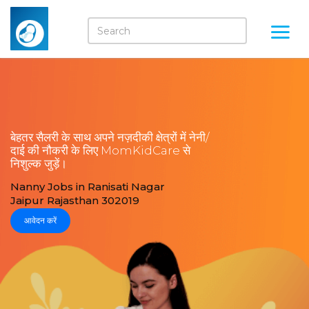
बेहतर सैलरी के साथ अपने नज़दीकी क्षेत्रों में नेनी/
दाई की नौकरी के लिए MomKidCare से
निशुल्क जुड़ें।
Nanny Jobs in Ranisati Nagar
Jaipur Rajasthan 302019
आवेदन करें