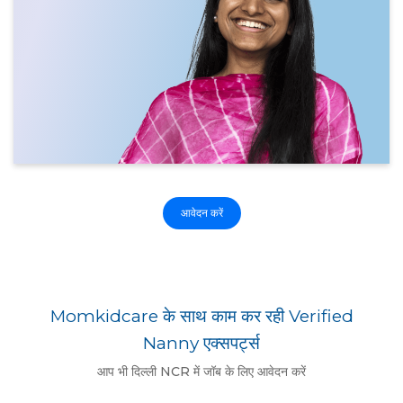
आवेदन करें
Momkidcare के साथ काम कर रही Verified
Nanny एक्सपर्ट्स
आप भी दिल्ली NCR में जॉब के लिए आवेदन करें