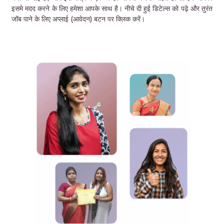
इसमे मदद करने के लिए हमेशा आपके साथ है। नीचे दी हुई डिटेल्स को पढ़े और तुरंत
जॉब पाने के लिए अप्लाई (आवेदन) बटन पर क्लिक करें।