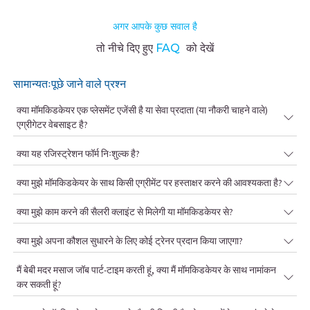
अगर आपके कुछ सवाल है
तो नीचे दिए हुए
FAQ
को देखें
सामान्यतःपूछे जाने वाले प्रश्न
क्या मॉमकिडकेयर एक प्लेसमेंट एजेंसी है या सेवा प्रदाता (या नौकरी चाहने वाले)
एग्रीगेटर वेबसाइट है?
क्या यह रजिस्ट्रेशन फॉर्म निःशुल्क है?
क्या मुझे मॉमकिडकेयर के साथ किसी एग्रीमेंट पर हस्ताक्षर करने की आवश्यकता है?
क्या मुझे काम करने की सैलरी क्लाइंट से मिलेगी या मॉमकिडकेयर से?
क्या मुझे अपना कौशल सुधारने के लिए कोई ट्रेनर प्रदान किया जाएगा?
मैं बेबी मदर मसाज जॉब पार्ट-टाइम करती हूं, क्या मैं मॉमकिडकेयर के साथ नामांकन
कर सकती हूं?