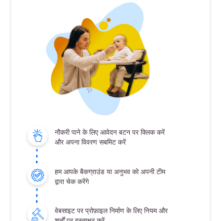
नौकरी पाने के लिए आवेदन बटन पर क्लिक करें
और अपना विवरण सबमिट करें
हम आपके बैकग्राउंड या अनुभव को अपनी टीम
द्वारा चेक करेंगे
वेबसाइट पर प्रोफ़ाइल निर्माण के लिए नियम और
शर्तों पर हस्ताक्षर करें