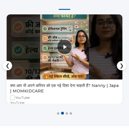
❮
❯
क्या आप भी अपने करियर को एक नई दिशा देना चाहती हैं? Nanny | Japa
| MOMKIDCARE
YouTube