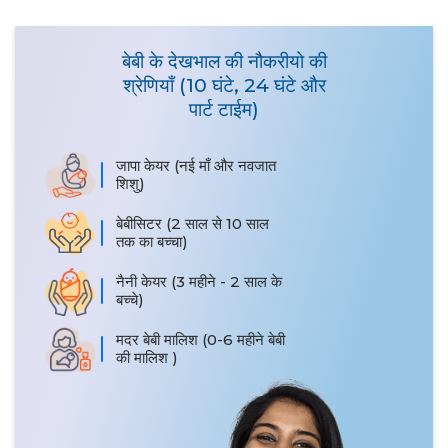
बेबी के देखभाल की नौकरीयो की
श्रेणियाँ (10 घंटे, 24 घंटे और
पार्ट टाईम)
जापा केयर (नई माँ और नवजात
शिशु)
बेबीसिटर (2 साल से 10 साल
तक का बच्चा)
नैनी केयर (3 महीने - 2 साल के
बच्चे)
मदर बेबी मालिश (0-6 महीने बेबी
की मालिश )