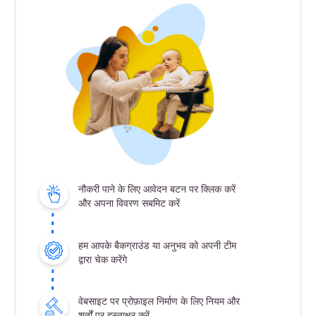
नौकरी पाने के लिए आवेदन बटन पर क्लिक करें
और अपना विवरण सबमिट करें
हम आपके बैकग्राउंड या अनुभव को अपनी टीम
द्वारा चेक करेंगे
वेबसाइट पर प्रोफ़ाइल निर्माण के लिए नियम और
शर्तों पर हस्ताक्षर करें