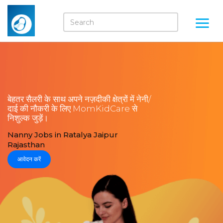
बेहतर सैलरी के साथ अपने नज़दीकी क्षेत्रों में नेनी/
दाई की नौकरी के लिए MomKidCare से
निशुल्क जुड़ें।
Nanny Jobs in Ratalya Jaipur
Rajasthan
आवेदन करें