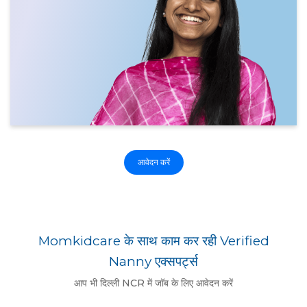
आवेदन करें
Momkidcare के साथ काम कर रही Verified
Nanny एक्सपर्ट्स
आप भी दिल्ली NCR में जॉब के लिए आवेदन करें