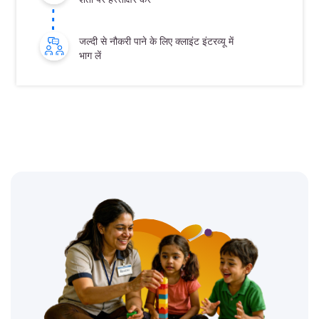
जल्दी से नौकरी पाने के लिए क्लाइंट इंटरव्यू में
भाग लें