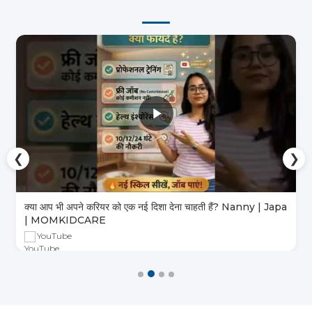
❮
❯
क्या आप भी अपने करियर को एक नई दिशा देना चाहती हैं? Nanny | Japa
| MOMKIDCARE
YouTube