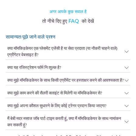
अगर आपके कुछ सवाल है
तो नीचे दिए हुए
FAQ
को देखें
सामान्यतःपूछे जाने वाले प्रश्न
क्या मॉमकिडकेयर एक प्लेसमेंट एजेंसी है या सेवा प्रदाता (या नौकरी चाहने वाले)
एग्रीगेटर वेबसाइट है?
क्या यह रजिस्ट्रेशन फॉर्म निःशुल्क है?
क्या मुझे मॉमकिडकेयर के साथ किसी एग्रीमेंट पर हस्ताक्षर करने की आवश्यकता है?
क्या मुझे काम करने की सैलरी क्लाइंट से मिलेगी या मॉमकिडकेयर से?
क्या मुझे अपना कौशल सुधारने के लिए कोई ट्रेनर प्रदान किया जाएगा?
मैं बेबी मदर मसाज जॉब पार्ट-टाइम करती हूं, क्या मैं मॉमकिडकेयर के साथ नामांकन
कर सकती हूं?