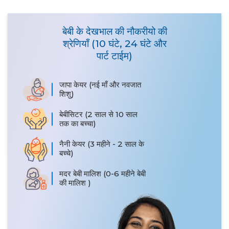
बेबी के देखभाल की नौकरीयो की
श्रेणियाँ (10 घंटे, 24 घंटे और
पार्ट टाईम)
जापा केयर (नई माँ और नवजात
शिशु)
बेबीसिटर (2 साल से 10 साल
तक का बच्चा)
नैनी केयर (3 महीने - 2 साल के
बच्चे)
मदर बेबी मालिश (0-6 महीने बेबी
की मालिश )