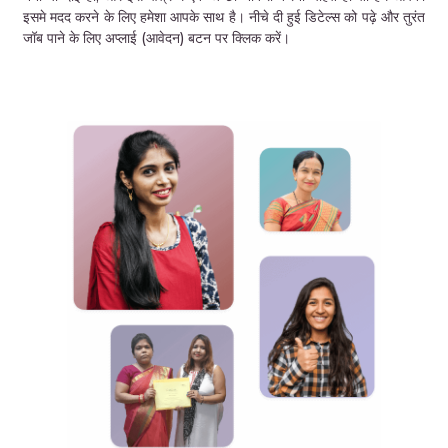
इसमे मदद करने के लिए हमेशा आपके साथ है। नीचे दी हुई डिटेल्स को पढ़े और तुरंत
जॉब पाने के लिए अप्लाई (आवेदन) बटन पर क्लिक करें।