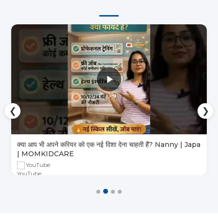
❮
❯
क्या आप भी अपने करियर को एक नई दिशा देना चाहती हैं? Nanny | Japa
| MOMKIDCARE
YouTube