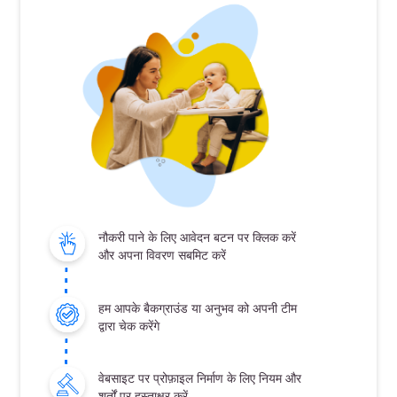
नौकरी पाने के लिए आवेदन बटन पर क्लिक करें
और अपना विवरण सबमिट करें
हम आपके बैकग्राउंड या अनुभव को अपनी टीम
द्वारा चेक करेंगे
वेबसाइट पर प्रोफ़ाइल निर्माण के लिए नियम और
शर्तों पर हस्ताक्षर करें