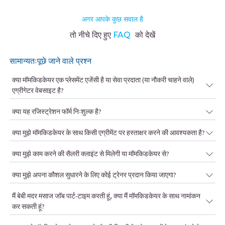
अगर आपके कुछ सवाल है
तो नीचे दिए हुए
FAQ
को देखें
सामान्यतःपूछे जाने वाले प्रश्न
क्या मॉमकिडकेयर एक प्लेसमेंट एजेंसी है या सेवा प्रदाता (या नौकरी चाहने वाले)
एग्रीगेटर वेबसाइट है?
क्या यह रजिस्ट्रेशन फॉर्म निःशुल्क है?
क्या मुझे मॉमकिडकेयर के साथ किसी एग्रीमेंट पर हस्ताक्षर करने की आवश्यकता है?
क्या मुझे काम करने की सैलरी क्लाइंट से मिलेगी या मॉमकिडकेयर से?
क्या मुझे अपना कौशल सुधारने के लिए कोई ट्रेनर प्रदान किया जाएगा?
मैं बेबी मदर मसाज जॉब पार्ट-टाइम करती हूं, क्या मैं मॉमकिडकेयर के साथ नामांकन
कर सकती हूं?