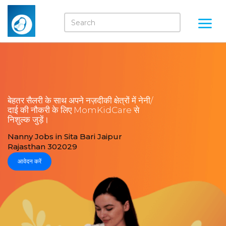
बेहतर सैलरी के साथ अपने नज़दीकी क्षेत्रों में नेनी/
दाई की नौकरी के लिए MomKidCare से
निशुल्क जुड़ें।
Nanny Jobs in Sita Bari Jaipur
Rajasthan 302029
आवेदन करें