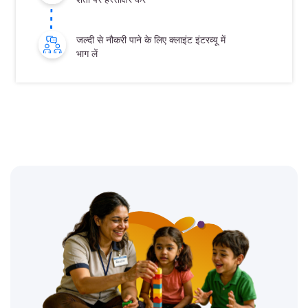
जल्दी से नौकरी पाने के लिए क्लाइंट इंटरव्यू में
भाग लें