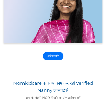
आवेदन करें
Momkidcare के साथ काम कर रही Verified
Nanny एक्सपर्ट्स
आप भी दिल्ली NCR में जॉब के लिए आवेदन करें