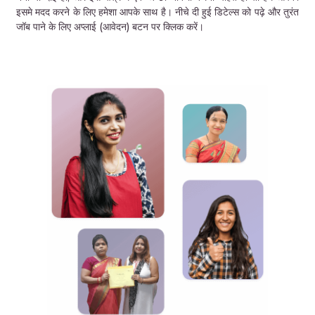
इसमे मदद करने के लिए हमेशा आपके साथ है। नीचे दी हुई डिटेल्स को पढ़े और तुरंत
जॉब पाने के लिए अप्लाई (आवेदन) बटन पर क्लिक करें।