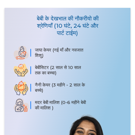
बेबी के देखभाल की नौकरीयो की
श्रेणियाँ (10 घंटे, 24 घंटे और
पार्ट टाईम)
जापा केयर (नई माँ और नवजात
शिशु)
बेबीसिटर (2 साल से 10 साल
तक का बच्चा)
नैनी केयर (3 महीने - 2 साल के
बच्चे)
मदर बेबी मालिश (0-6 महीने बेबी
की मालिश )