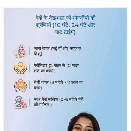
बेबी के देखभाल की नौकरीयो की
श्रेणियाँ (10 घंटे, 24 घंटे और
पार्ट टाईम)
जापा केयर (नई माँ और नवजात
शिशु)
बेबीसिटर (2 साल से 10 साल
तक का बच्चा)
नैनी केयर (3 महीने - 2 साल के
बच्चे)
मदर बेबी मालिश (0-6 महीने बेबी
की मालिश )