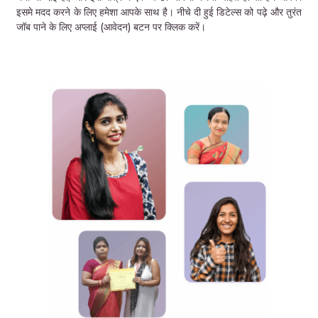
इसमे मदद करने के लिए हमेशा आपके साथ है। नीचे दी हुई डिटेल्स को पढ़े और तुरंत
जॉब पाने के लिए अप्लाई (आवेदन) बटन पर क्लिक करें।