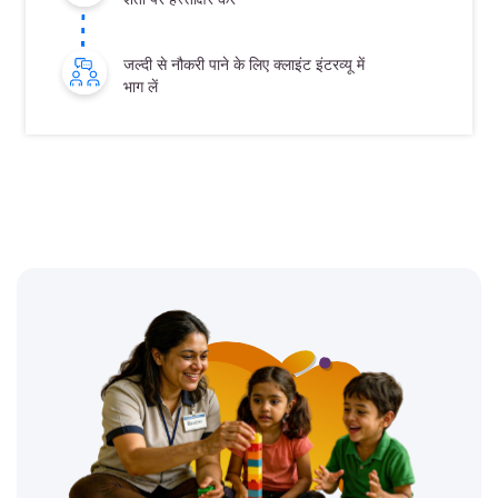
जल्दी से नौकरी पाने के लिए क्लाइंट इंटरव्यू में
भाग लें