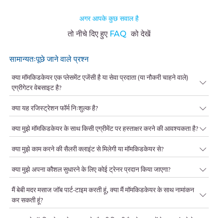
अगर आपके कुछ सवाल है
तो नीचे दिए हुए
FAQ
को देखें
सामान्यतःपूछे जाने वाले प्रश्न
क्या मॉमकिडकेयर एक प्लेसमेंट एजेंसी है या सेवा प्रदाता (या नौकरी चाहने वाले)
एग्रीगेटर वेबसाइट है?
क्या यह रजिस्ट्रेशन फॉर्म निःशुल्क है?
क्या मुझे मॉमकिडकेयर के साथ किसी एग्रीमेंट पर हस्ताक्षर करने की आवश्यकता है?
क्या मुझे काम करने की सैलरी क्लाइंट से मिलेगी या मॉमकिडकेयर से?
क्या मुझे अपना कौशल सुधारने के लिए कोई ट्रेनर प्रदान किया जाएगा?
मैं बेबी मदर मसाज जॉब पार्ट-टाइम करती हूं, क्या मैं मॉमकिडकेयर के साथ नामांकन
कर सकती हूं?