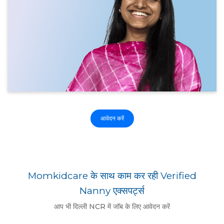
आवेदन करें
Momkidcare के साथ काम कर रही Verified
Nanny एक्सपर्ट्स
आप भी दिल्ली NCR में जॉब के लिए आवेदन करें