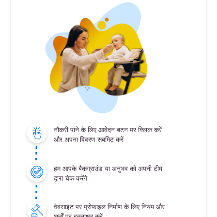
नौकरी पाने के लिए आवेदन बटन पर क्लिक करें
और अपना विवरण सबमिट करें
हम आपके बैकग्राउंड या अनुभव को अपनी टीम
द्वारा चेक करेंगे
वेबसाइट पर प्रोफ़ाइल निर्माण के लिए नियम और
शर्तों पर हस्ताक्षर करें