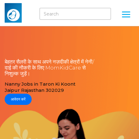
बेहतर सैलरी के साथ अपने नज़दीकी क्षेत्रों में नेनी/
दाई की नौकरी के लिए MomKidCare से
निशुल्क जुड़ें।
Nanny Jobs in Taron Ki Koont
Jaipur Rajasthan 302029
आवेदन करें