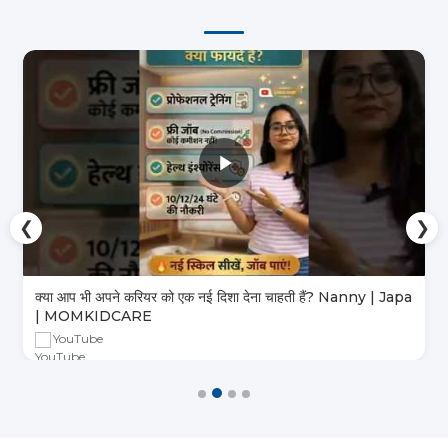
❮
❯
क्या आप भी अपने करियर को एक नई दिशा देना चाहती हैं? Nanny | Japa
| MOMKIDCARE
YouTube