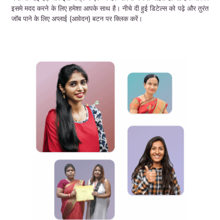
इसमे मदद करने के लिए हमेशा आपके साथ है। नीचे दी हुई डिटेल्स को पढ़े और तुरंत
जॉब पाने के लिए अप्लाई (आवेदन) बटन पर क्लिक करें।