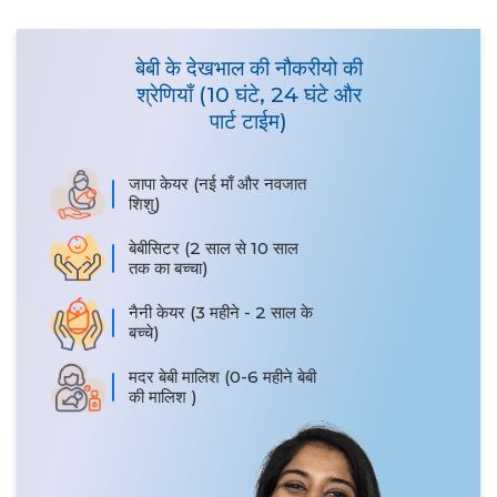
बेबी के देखभाल की नौकरीयो की
श्रेणियाँ (10 घंटे, 24 घंटे और
पार्ट टाईम)
जापा केयर (नई माँ और नवजात
शिशु)
बेबीसिटर (2 साल से 10 साल
तक का बच्चा)
नैनी केयर (3 महीने - 2 साल के
बच्चे)
मदर बेबी मालिश (0-6 महीने बेबी
की मालिश )