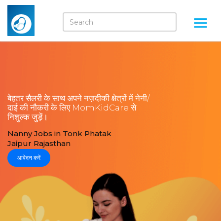
बेहतर सैलरी के साथ अपने नज़दीकी क्षेत्रों में नेनी/
दाई की नौकरी के लिए MomKidCare से
निशुल्क जुड़ें।
Nanny Jobs in Tonk Phatak
Jaipur Rajasthan
आवेदन करें