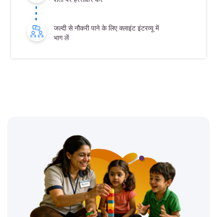
जल्दी से नौकरी पाने के लिए क्लाइंट इंटरव्यू में
भाग लें