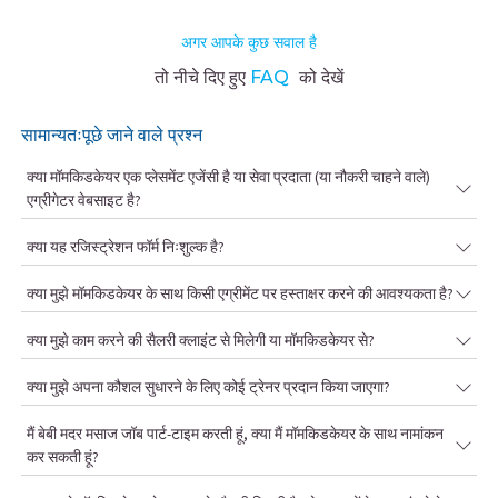
अगर आपके कुछ सवाल है
तो नीचे दिए हुए
FAQ
को देखें
सामान्यतःपूछे जाने वाले प्रश्न
क्या मॉमकिडकेयर एक प्लेसमेंट एजेंसी है या सेवा प्रदाता (या नौकरी चाहने वाले)
एग्रीगेटर वेबसाइट है?
क्या यह रजिस्ट्रेशन फॉर्म निःशुल्क है?
क्या मुझे मॉमकिडकेयर के साथ किसी एग्रीमेंट पर हस्ताक्षर करने की आवश्यकता है?
क्या मुझे काम करने की सैलरी क्लाइंट से मिलेगी या मॉमकिडकेयर से?
क्या मुझे अपना कौशल सुधारने के लिए कोई ट्रेनर प्रदान किया जाएगा?
मैं बेबी मदर मसाज जॉब पार्ट-टाइम करती हूं, क्या मैं मॉमकिडकेयर के साथ नामांकन
कर सकती हूं?