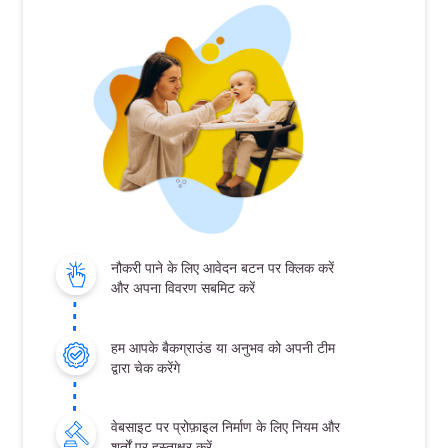
नौकरी पाने के लिए आवेदन बटन पर क्लिक करें
और अपना विवरण सबमिट करें
हम आपके बैकग्राउंड या अनुभव को अपनी टीम
द्वारा चेक करेंगे
वेबसाइट पर प्रोफ़ाइल निर्माण के लिए नियम और
शर्तों पर हस्ताक्षर करें