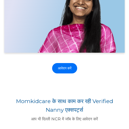
आवेदन करें
Momkidcare के साथ काम कर रही Verified
Nanny एक्सपर्ट्स
आप भी दिल्ली NCR में जॉब के लिए आवेदन करें