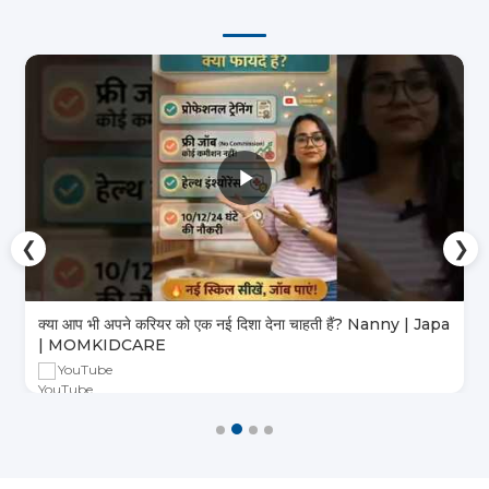
❮
❯
क्या आप भी अपने करियर को एक नई दिशा देना चाहती हैं? Nanny | Japa
| MOMKIDCARE
YouTube